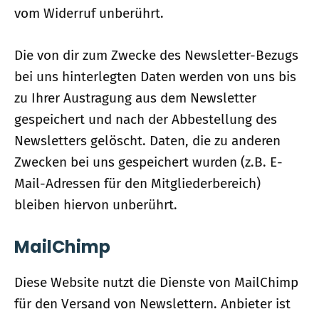
vom Widerruf unberührt.
Die von dir zum Zwecke des Newsletter-Bezugs
bei uns hinterlegten Daten werden von uns bis
zu Ihrer Austragung aus dem Newsletter
gespeichert und nach der Abbestellung des
Newsletters gelöscht. Daten, die zu anderen
Zwecken bei uns gespeichert wurden (z.B. E-
Mail-Adressen für den Mitgliederbereich)
bleiben hiervon unberührt.
MailChimp
Diese Website nutzt die Dienste von MailChimp
für den Versand von Newslettern. Anbieter ist