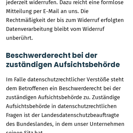
jederzeit widerrufen. Dazu reicht eine formlose
Mitteilung per E-Mail an uns. Die
Rechtmäßigkeit der bis zum Widerruf erfolgten
Datenverarbeitung bleibt vom Widerruf
unberührt.
Beschwerderecht bei der
zuständigen Aufsichtsbehörde
Im Falle datenschutzrechtlicher Verstöße steht
dem Betroffenen ein Beschwerderecht bei der
zuständigen Aufsichtsbehörde zu. Zuständige
Aufsichtsbehörde in datenschutzrechtlichen
Fragen ist der Landesdatenschutzbeauftragte
des Bundeslandes, in dem unser Unternehmen
seinen Sitz hat.