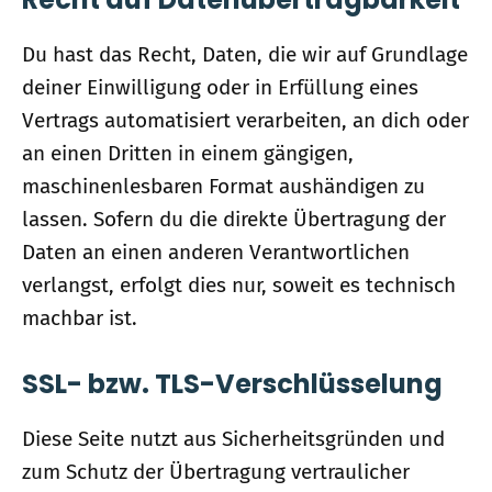
Du hast das Recht, Daten, die wir auf Grundlage
deiner Einwilligung oder in Erfüllung eines
Vertrags automatisiert verarbeiten, an dich oder
an einen Dritten in einem gängigen,
maschinenlesbaren Format aushändigen zu
lassen. Sofern du die direkte Übertragung der
Daten an einen anderen Verantwortlichen
verlangst, erfolgt dies nur, soweit es technisch
machbar ist.
SSL- bzw. TLS-Verschlüsselung
Diese Seite nutzt aus Sicherheitsgründen und
zum Schutz der Übertragung vertraulicher