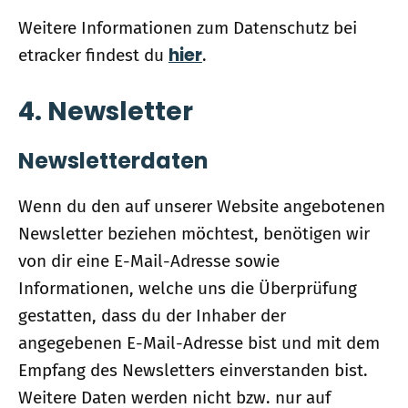
Weitere Informationen zum Datenschutz bei
hier
etracker findest du
.
4. Newsletter
Newsletterdaten
Wenn du den auf unserer Website angebotenen
Newsletter beziehen möchtest, benötigen wir
von dir eine E-Mail-Adresse sowie
Informationen, welche uns die Überprüfung
gestatten, dass du der Inhaber der
angegebenen E-Mail-Adresse bist und mit dem
Empfang des Newsletters einverstanden bist.
Weitere Daten werden nicht bzw. nur auf