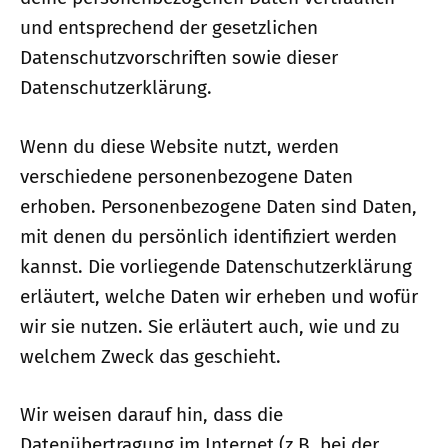
und entsprechend der gesetzlichen
Datenschutzvorschriften sowie dieser
Datenschutzerklärung.
Wenn du diese Website nutzt, werden
verschiedene personenbezogene Daten
erhoben. Personenbezogene Daten sind Daten,
mit denen du persönlich identifiziert werden
kannst. Die vorliegende Datenschutzerklärung
erläutert, welche Daten wir erheben und wofür
wir sie nutzen. Sie erläutert auch, wie und zu
welchem Zweck das geschieht.
Wir weisen darauf hin, dass die
Datenübertragung im Internet (z.B. bei der