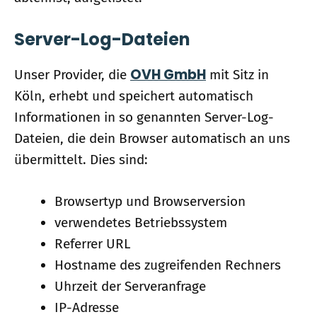
Server-Log-Dateien
OVH GmbH
Unser Provider, die
mit Sitz in
Köln, erhebt und speichert automatisch
Informationen in so genannten Server-Log-
Dateien, die dein Browser automatisch an uns
übermittelt. Dies sind:
Browsertyp und Browserversion
verwendetes Betriebssystem
Referrer URL
Hostname des zugreifenden Rechners
Uhrzeit der Serveranfrage
IP-Adresse