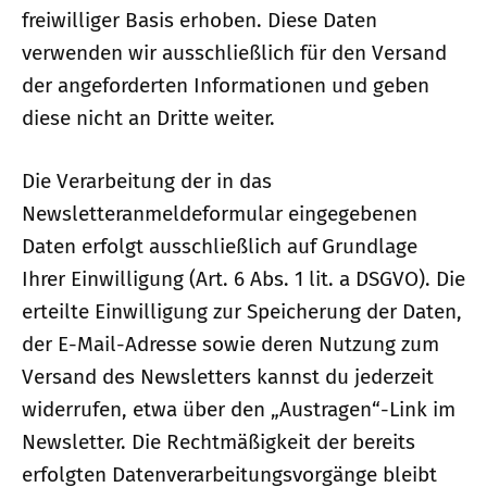
freiwilliger Basis erhoben. Diese Daten
verwenden wir ausschließlich für den Versand
der angeforderten Informationen und geben
diese nicht an Dritte weiter.
Die Verarbeitung der in das
Newsletteranmeldeformular eingegebenen
Daten erfolgt ausschließlich auf Grundlage
Ihrer Einwilligung (Art. 6 Abs. 1 lit. a DSGVO). Die
erteilte Einwilligung zur Speicherung der Daten,
der E-Mail-Adresse sowie deren Nutzung zum
Versand des Newsletters kannst du jederzeit
widerrufen, etwa über den „Austragen“-Link im
Newsletter. Die Rechtmäßigkeit der bereits
erfolgten Datenverarbeitungsvorgänge bleibt