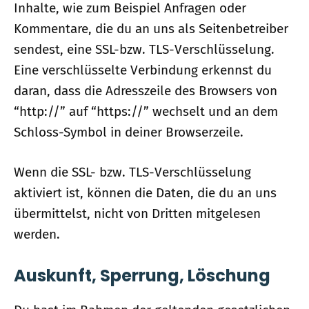
Inhalte, wie zum Beispiel Anfragen oder
Kommentare, die du an uns als Seitenbetreiber
sendest, eine SSL-bzw. TLS-Verschlüsselung.
Eine verschlüsselte Verbindung erkennst du
daran, dass die Adresszeile des Browsers von
“http://” auf “https://” wechselt und an dem
Schloss-Symbol in deiner Browserzeile.
Wenn die SSL- bzw. TLS-Verschlüsselung
aktiviert ist, können die Daten, die du an uns
übermittelst, nicht von Dritten mitgelesen
werden.
Auskunft, Sperrung, Löschung