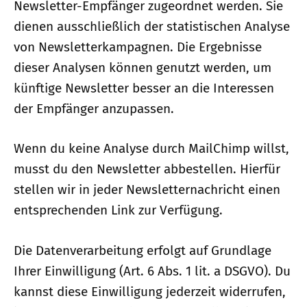
Newsletter-Empfänger zugeordnet werden. Sie
dienen ausschließlich der statistischen Analyse
von Newsletterkampagnen. Die Ergebnisse
dieser Analysen können genutzt werden, um
künftige Newsletter besser an die Interessen
der Empfänger anzupassen.
Wenn du keine Analyse durch MailChimp willst,
musst du den Newsletter abbestellen. Hierfür
stellen wir in jeder Newsletternachricht einen
entsprechenden Link zur Verfügung.
Die Datenverarbeitung erfolgt auf Grundlage
Ihrer Einwilligung (Art. 6 Abs. 1 lit. a DSGVO). Du
kannst diese Einwilligung jederzeit widerrufen,