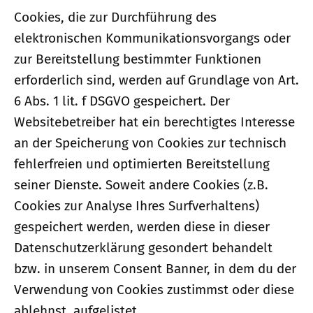
Cookies, die zur Durchführung des
elektronischen Kommunikationsvorgangs oder
zur Bereitstellung bestimmter Funktionen
erforderlich sind, werden auf Grundlage von Art.
6 Abs. 1 lit. f DSGVO gespeichert. Der
Websitebetreiber hat ein berechtigtes Interesse
an der Speicherung von Cookies zur technisch
fehlerfreien und optimierten Bereitstellung
seiner Dienste. Soweit andere Cookies (z.B.
Cookies zur Analyse Ihres Surfverhaltens)
gespeichert werden, werden diese in dieser
Datenschutzerklärung gesondert behandelt
bzw. in unserem Consent Banner, in dem du der
Verwendung von Cookies zustimmst oder diese
ablehnst, aufgelistet.