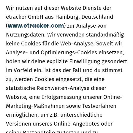
Wir nutzen auf dieser Website Dienste der
etracker GmbH aus Hamburg, Deutschland
www.etracker.com
(
) zur Analyse von
Nutzungsdaten. Wir verwenden standardmäßig
keine Cookies für die Web-Analyse. Soweit wir
Analyse- und Optimierungs-Cookies einsetzen,
holen wir deine explizite Einwilligung gesondert
im Vorfeld ein. Ist das der Fall und du stimmst
zu, werden Cookies eingesetzt, die eine
statistische Reichweiten-Analyse dieser
Website, eine Erfolgsmessung unserer Online-
Marketing-Maßnahmen sowie Testverfahren
ermöglichen, um z.B. unterschiedliche
Versionen unseres Online-Angebotes oder
seiner Bestandteile zu testen und zu