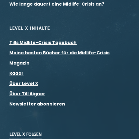
Wie lange dauert eine Midlife-Crisis an?
LEVEL X INHALTE
Tills Midlife-Crisis Tagebuch
Meine besten Bücher für die Midlife-Crisis
Magazin
Radar
Über Level X
Über Till Aigner
Newsletter abonnieren
LEVEL X FOLGEN