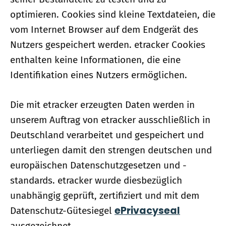
optimieren. Cookies sind kleine Textdateien, die
vom Internet Browser auf dem Endgerät des
Nutzers gespeichert werden. etracker Cookies
enthalten keine Informationen, die eine
Identifikation eines Nutzers ermöglichen.
Die mit etracker erzeugten Daten werden in
unserem Auftrag von etracker ausschließlich in
Deutschland verarbeitet und gespeichert und
unterliegen damit den strengen deutschen und
europäischen Datenschutzgesetzen und -
standards. etracker wurde diesbezüglich
unabhängig geprüft, zertifiziert und mit dem
ePrivacyseal
Datenschutz-Gütesiegel
ausgezeichnet.