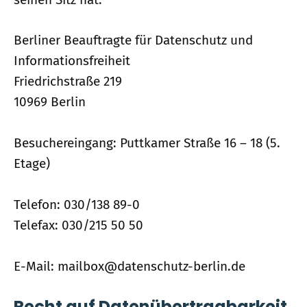
Berliner Beauftragte für Datenschutz und
Informationsfreiheit
Friedrichstraße 219
10969 Berlin
Besuchereingang: Puttkamer Straße 16 – 18 (5.
Etage)
Telefon: 030/138 89-0
Telefax: 030/215 50 50
E-Mail: mailbox@datenschutz-berlin.de
Recht auf Datenübertragbarkeit