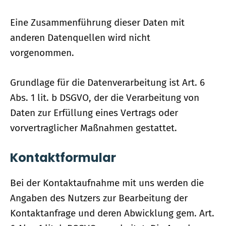
Eine Zusammenführung dieser Daten mit
anderen Datenquellen wird nicht
vorgenommen.
Grundlage für die Datenverarbeitung ist Art. 6
Abs. 1 lit. b DSGVO, der die Verarbeitung von
Daten zur Erfüllung eines Vertrags oder
vorvertraglicher Maßnahmen gestattet.
Kontaktformular
Bei der Kontaktaufnahme mit uns werden die
Angaben des Nutzers zur Bearbeitung der
Kontaktanfrage und deren Abwicklung gem. Art.