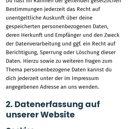
Du hast im Rahmen der geltenden gesetzlichen
Bestimmungen jederzeit das Recht auf
unentgeltliche Auskunft über deine
gespeicherten personenbezogenen Daten,
deren Herkunft und Empfänger und den Zweck
der Datenverarbeitung und ggf. ein Recht auf
Berichtigung, Sperrung oder Löschung dieser
Daten. Hierzu sowie zu weiteren Fragen zum
Thema personenbezogene Daten kannst du
dich jederzeit unter der im Impressum
angegebenen Adresse an uns wenden.
2. Datenerfassung auf
unserer Website