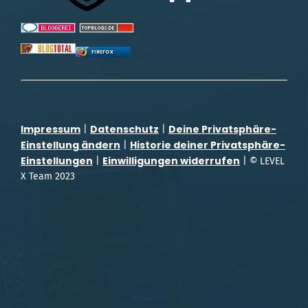
FIREFOX
Impressum
Datenschutz
Deine Privatsphäre-
|
|
Einstellung ändern
Historie deiner Privatsphäre-
|
Einstellungen
Einwilligungen widerrufen
|
| © LEVEL
X Team 2023