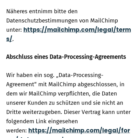
Näheres entnimm bitte den
Datenschutzbestimmungen von MailChimp
https://mailchimp.com/legal/term
unter:
s/
.
Abschluss eines Data-Processing-Agreements
Wir haben ein sog. „Data-Processing-
Agreement“ mit MailChimp abgeschlossen, in
dem wir MailChimp verpflichten, die Daten
unserer Kunden zu schützen und sie nicht an
Dritte weiterzugeben. Dieser Vertrag kann unter
folgendem Link eingesehen
https://mailchimp.com/legal/for
werden: