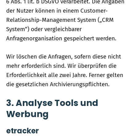
6 Abs. 1 lit. b DSGVO verarbeitet. Die Angaben
der Nutzer können in einem Customer-
Relationship-Management System („CRM
System“) oder vergleichbarer
Anfragenorganisation gespeichert werden.
Wir löschen die Anfragen, sofern diese nicht
mehr erforderlich sind. Wir überprüfen die
Erforderlichkeit alle zwei Jahre. Ferner gelten
die gesetzlichen Archivierungspflichten.
3. Analyse Tools und
Werbung
etracker