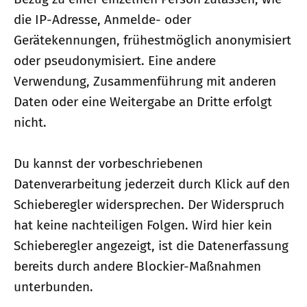
die IP-Adresse, Anmelde- oder
Gerätekennungen, frühestmöglich anonymisiert
oder pseudonymisiert. Eine andere
Verwendung, Zusammenführung mit anderen
Daten oder eine Weitergabe an Dritte erfolgt
nicht.
Du kannst der vorbeschriebenen
Datenverarbeitung jederzeit durch Klick auf den
Schieberegler widersprechen. Der Widerspruch
hat keine nachteiligen Folgen. Wird hier kein
Schieberegler angezeigt, ist die Datenerfassung
bereits durch andere Blockier-Maßnahmen
unterbunden.