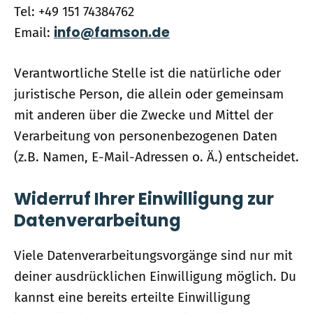
Tel: +49 151 74384762
info@famson.de
Email:
Verantwortliche Stelle ist die natürliche oder
juristische Person, die allein oder gemeinsam
mit anderen über die Zwecke und Mittel der
Verarbeitung von personenbezogenen Daten
(z.B. Namen, E-Mail-Adressen o. Ä.) entscheidet.
Widerruf Ihrer Einwilligung zur
Datenverarbeitung
Viele Datenverarbeitungsvorgänge sind nur mit
deiner ausdrücklichen Einwilligung möglich. Du
kannst eine bereits erteilte Einwilligung