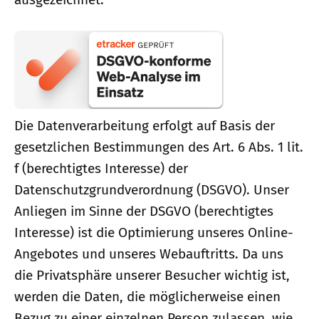
Die Datenverarbeitung erfolgt auf Basis der
gesetzlichen Bestimmungen des Art. 6 Abs. 1 lit.
f (berechtigtes Interesse) der
Datenschutzgrundverordnung (DSGVO). Unser
Anliegen im Sinne der DSGVO (berechtigtes
Interesse) ist die Optimierung unseres Online-
Angebotes und unseres Webauftritts. Da uns
die Privatsphäre unserer Besucher wichtig ist,
werden die Daten, die möglicherweise einen
Bezug zu einer einzelnen Person zulassen, wie