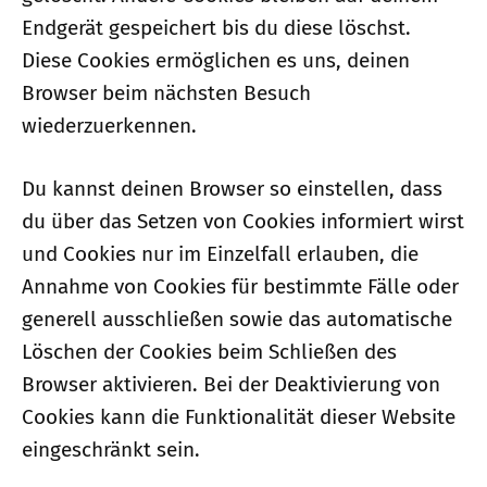
Endgerät gespeichert bis du diese löschst.
Diese Cookies ermöglichen es uns, deinen
Browser beim nächsten Besuch
wiederzuerkennen.
Du kannst deinen Browser so einstellen, dass
du über das Setzen von Cookies informiert wirst
und Cookies nur im Einzelfall erlauben, die
Annahme von Cookies für bestimmte Fälle oder
generell ausschließen sowie das automatische
Löschen der Cookies beim Schließen des
Browser aktivieren. Bei der Deaktivierung von
Cookies kann die Funktionalität dieser Website
eingeschränkt sein.