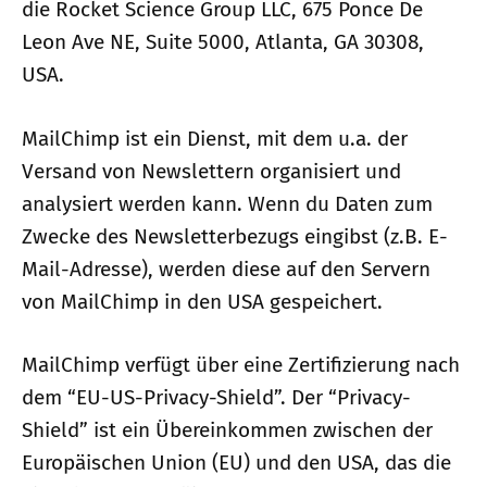
die Rocket Science Group LLC, 675 Ponce De
Leon Ave NE, Suite 5000, Atlanta, GA 30308,
USA.
MailChimp ist ein Dienst, mit dem u.a. der
Versand von Newslettern organisiert und
analysiert werden kann. Wenn du Daten zum
Zwecke des Newsletterbezugs eingibst (z.B. E-
Mail-Adresse), werden diese auf den Servern
von MailChimp in den USA gespeichert.
MailChimp verfügt über eine Zertifizierung nach
dem “EU-US-Privacy-Shield”. Der “Privacy-
Shield” ist ein Übereinkommen zwischen der
Europäischen Union (EU) und den USA, das die