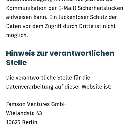
Kommunikation per E-Mail) Sicherheitslücken
aufweisen kann. Ein lückenloser Schutz der
Daten vor dem Zugriff durch Dritte ist nicht
möglich.
Hinweis zur verantwortlichen
Stelle
Die verantwortliche Stelle für die
Datenverarbeitung auf dieser Website ist:
Famson Ventures GmbH
Wielandstr. 43
10625 Berlin