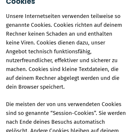
Cookies
Unsere Internetseiten verwenden teilweise so
genannte Cookies. Cookies richten auf deinem
Rechner keinen Schaden an und enthalten
keine Viren. Cookies dienen dazu, unser
Angebot technisch funktionsfähig,
nutzerfreundlicher, effektiver und sicherer zu
machen. Cookies sind kleine Textdateien, die
auf deinem Rechner abgelegt werden und die
dein Browser speichert.
Die meisten der von uns verwendeten Cookies
sind so genannte “Session-Cookies”. Sie werden
nach Ende deines Besuchs automatisch
gelöscht. Andere Cookies bleiben auf deinem