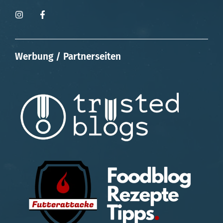
Werbung / Partnerseiten