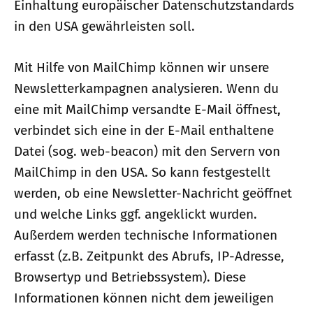
Einhaltung europäischer Datenschutzstandards
in den USA gewährleisten soll.
Mit Hilfe von MailChimp können wir unsere
Newsletterkampagnen analysieren. Wenn du
eine mit MailChimp versandte E-Mail öffnest,
verbindet sich eine in der E-Mail enthaltene
Datei (sog. web-beacon) mit den Servern von
MailChimp in den USA. So kann festgestellt
werden, ob eine Newsletter-Nachricht geöffnet
und welche Links ggf. angeklickt wurden.
Außerdem werden technische Informationen
erfasst (z.B. Zeitpunkt des Abrufs, IP-Adresse,
Browsertyp und Betriebssystem). Diese
Informationen können nicht dem jeweiligen