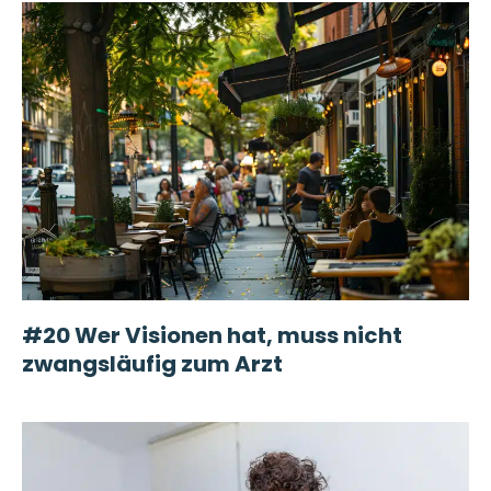
#20 Wer Visionen hat, muss nicht
zwangsläufig zum Arzt