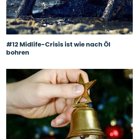
#12 Midlife-Crisis ist wie nach Öl
bohren