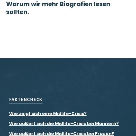
Warum wir mehr Biografien lesen
sollten.
FAKTENCHECK
Wie zeigt sich eine Midlife-Crisis?
Wie äußert sich die Midlife-Crisis bei Männern?
Wie äußert sich die Midlife-Crisis bei Frauen?