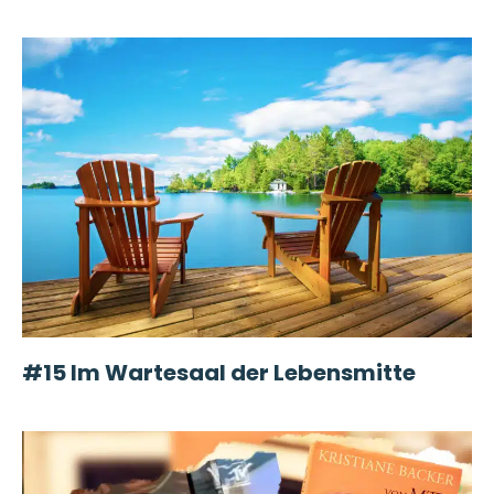
#15 Im Wartesaal der Lebensmitte