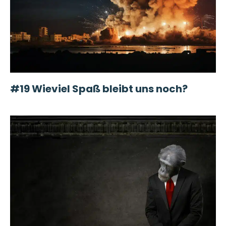
#19 Wieviel Spaß bleibt uns noch?