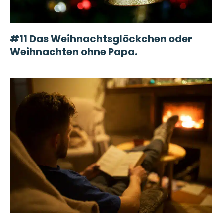
#11 Das Weihnachtsglöckchen oder
Weihnachten ohne Papa.