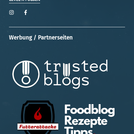
Werbung / Partnerseiten