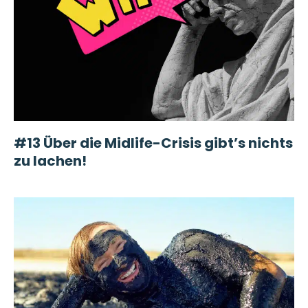
#13 Über die Midlife-Crisis gibt’s nichts
zu lachen!