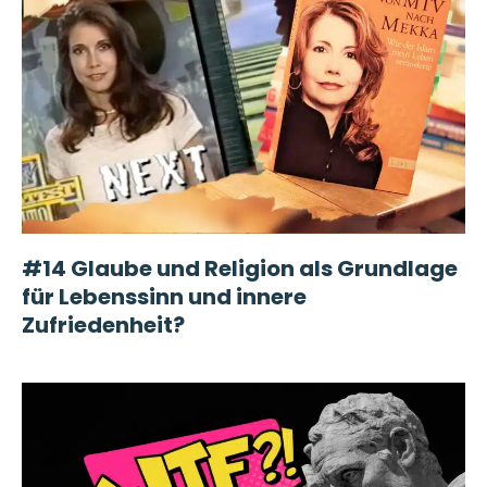
#14 Glaube und Religion als Grundlage
für Lebenssinn und innere
Zufriedenheit?