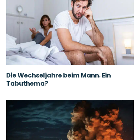
Die Wechseljahre beim Mann. Ein
Tabuthema?