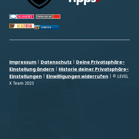
FIREFOX
Impressum
Datenschutz
Deine Privatsphäre-
|
|
Einstellung ändern
Historie deiner Privatsphäre-
|
Einstellungen
Einwilligungen widerrufen
|
| © LEVEL
X Team 2023