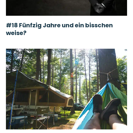
#18 Fünfzig Jahre und ein bisschen
weise?