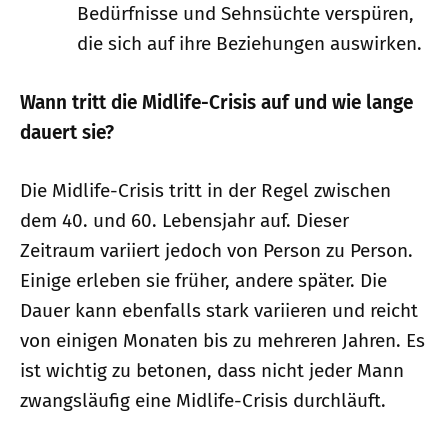
Bedürfnisse und Sehnsüchte verspüren,
die sich auf ihre Beziehungen auswirken.
Wann tritt die Midlife-Crisis auf und wie lange
dauert sie?
Die Midlife-Crisis tritt in der Regel zwischen
dem 40. und 60. Lebensjahr auf. Dieser
Zeitraum variiert jedoch von Person zu Person.
Einige erleben sie früher, andere später. Die
Dauer kann ebenfalls stark variieren und reicht
von einigen Monaten bis zu mehreren Jahren. Es
ist wichtig zu betonen, dass nicht jeder Mann
zwangsläufig eine Midlife-Crisis durchläuft.