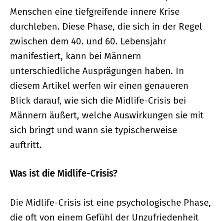
Menschen eine tiefgreifende innere Krise
durchleben. Diese Phase, die sich in der Regel
zwischen dem 40. und 60. Lebensjahr
manifestiert, kann bei Männern
unterschiedliche Ausprägungen haben. In
diesem Artikel werfen wir einen genaueren
Blick darauf, wie sich die Midlife-Crisis bei
Männern äußert, welche Auswirkungen sie mit
sich bringt und wann sie typischerweise
auftritt.
Was ist die Midlife-Crisis?
Die Midlife-Crisis ist eine psychologische Phase,
die oft von einem Gefühl der Unzufriedenheit