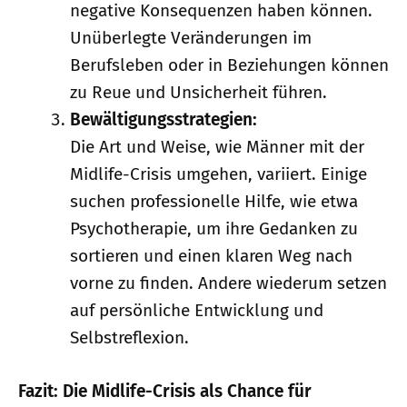
negative Konsequenzen haben können.
Unüberlegte Veränderungen im
Berufsleben oder in Beziehungen können
zu Reue und Unsicherheit führen.
Bewältigungsstrategien:
Die Art und Weise, wie Männer mit der
Midlife-Crisis umgehen, variiert. Einige
suchen professionelle Hilfe, wie etwa
Psychotherapie, um ihre Gedanken zu
sortieren und einen klaren Weg nach
vorne zu finden. Andere wiederum setzen
auf persönliche Entwicklung und
Selbstreflexion.
Fazit: Die Midlife-Crisis als Chance für