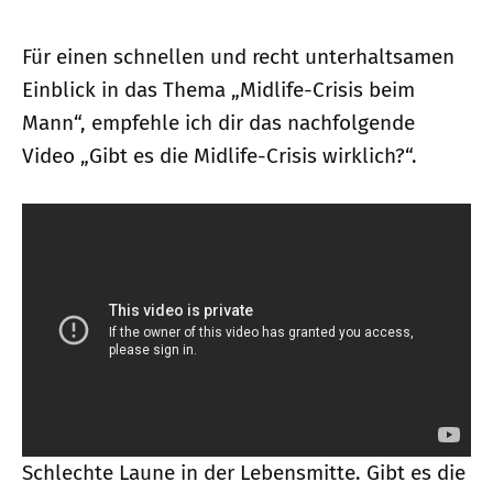
Für einen schnellen und recht unterhaltsamen
Einblick in das Thema „Midlife-Crisis beim
Mann“, empfehle ich dir das nachfolgende
Video „Gibt es die Midlife-Crisis wirklich?“.
Schlechte Laune in der Lebensmitte. Gibt es die