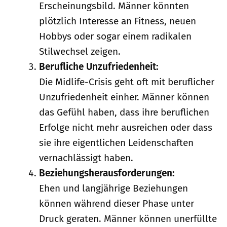
Erscheinungsbild. Männer könnten
plötzlich Interesse an Fitness, neuen
Hobbys oder sogar einem radikalen
Stilwechsel zeigen.
Berufliche Unzufriedenheit:
Die Midlife-Crisis geht oft mit beruflicher
Unzufriedenheit einher. Männer können
das Gefühl haben, dass ihre beruflichen
Erfolge nicht mehr ausreichen oder dass
sie ihre eigentlichen Leidenschaften
vernachlässigt haben.
Beziehungsherausforderungen:
Ehen und langjährige Beziehungen
können während dieser Phase unter
Druck geraten. Männer können unerfüllte