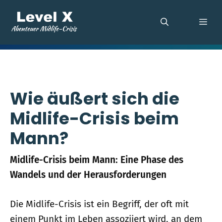
Zum
Inhalt
ME
springen
Wie äußert sich die
Midlife-Crisis beim
Mann?
Midlife-Crisis beim Mann: Eine Phase des
Wandels und der Herausforderungen
Die Midlife-Crisis ist ein Begriff, der oft mit
einem Punkt im Leben assoziiert wird, an dem