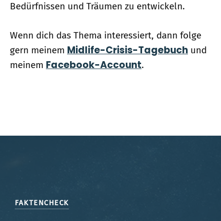
Bedürfnissen und Träumen zu entwickeln.
Wenn dich das Thema interessiert, dann folge
Midlife-Crisis-Tagebuch
gern meinem
und
Facebook-Account
meinem
.
FAKTENCHECK