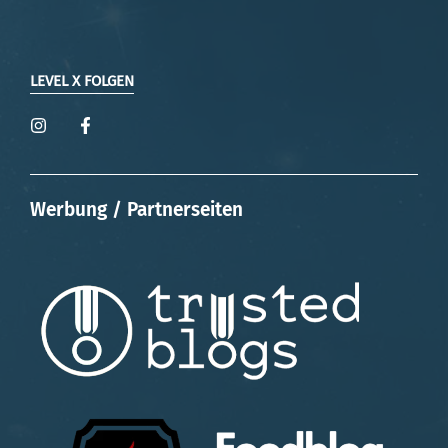
LEVEL X FOLGEN
Werbung / Partnerseiten