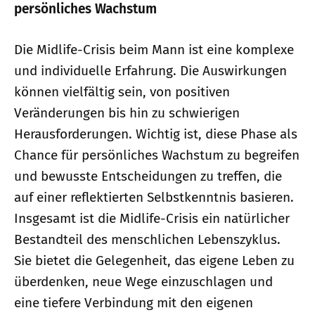
persönliches Wachstum
Die Midlife-Crisis beim Mann ist eine komplexe
und individuelle Erfahrung. Die Auswirkungen
können vielfältig sein, von positiven
Veränderungen bis hin zu schwierigen
Herausforderungen. Wichtig ist, diese Phase als
Chance für persönliches Wachstum zu begreifen
und bewusste Entscheidungen zu treffen, die
auf einer reflektierten Selbstkenntnis basieren.
Insgesamt ist die Midlife-Crisis ein natürlicher
Bestandteil des menschlichen Lebenszyklus.
Sie bietet die Gelegenheit, das eigene Leben zu
überdenken, neue Wege einzuschlagen und
eine tiefere Verbindung mit den eigenen