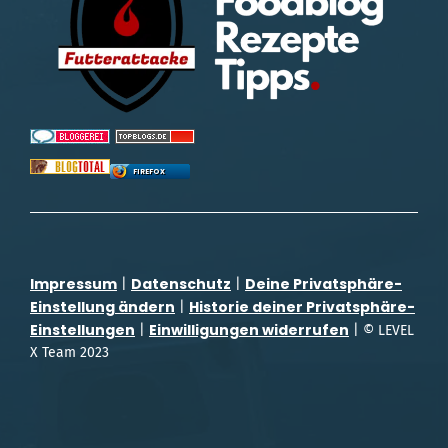
FIREFOX
Impressum
Datenschutz
Deine Privatsphäre-
|
|
Einstellung ändern
Historie deiner Privatsphäre-
|
Einstellungen
Einwilligungen widerrufen
|
| © LEVEL
X Team 2023