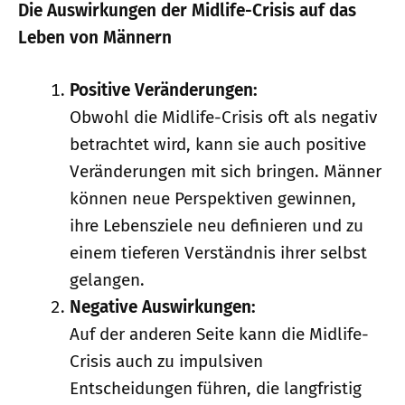
Die Auswirkungen der Midlife-Crisis auf das
Leben von Männern
Positive Veränderungen:
Obwohl die Midlife-Crisis oft als negativ
betrachtet wird, kann sie auch positive
Veränderungen mit sich bringen. Männer
können neue Perspektiven gewinnen,
ihre Lebensziele neu definieren und zu
einem tieferen Verständnis ihrer selbst
gelangen.
Negative Auswirkungen:
Auf der anderen Seite kann die Midlife-
Crisis auch zu impulsiven
Entscheidungen führen, die langfristig