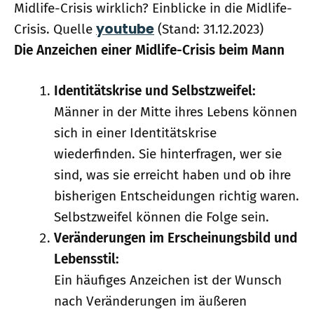
Midlife-Crisis wirklich? Einblicke in die Midlife-
youtube
Crisis. Quelle
(Stand: 31.12.2023)
Die Anzeichen einer Midlife-Crisis beim Mann
Identitätskrise und Selbstzweifel:
Männer in der Mitte ihres Lebens können
sich in einer Identitätskrise
wiederfinden. Sie hinterfragen, wer sie
sind, was sie erreicht haben und ob ihre
bisherigen Entscheidungen richtig waren.
Selbstzweifel können die Folge sein.
Veränderungen im Erscheinungsbild und
Lebensstil:
Ein häufiges Anzeichen ist der Wunsch
nach Veränderungen im äußeren