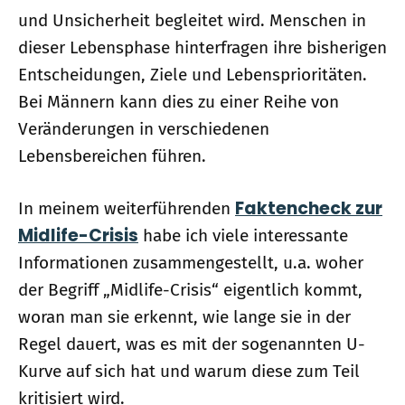
und Unsicherheit begleitet wird. Menschen in
dieser Lebensphase hinterfragen ihre bisherigen
Entscheidungen, Ziele und Lebensprioritäten.
Bei Männern kann dies zu einer Reihe von
Veränderungen in verschiedenen
Lebensbereichen führen.
Faktencheck zur
In meinem weiterführenden
Midlife-Crisis
habe ich viele interessante
Informationen zusammengestellt, u.a. woher
der Begriff „Midlife-Crisis“ eigentlich kommt,
woran man sie erkennt, wie lange sie in der
Regel dauert, was es mit der sogenannten U-
Kurve auf sich hat und warum diese zum Teil
kritisiert wird.