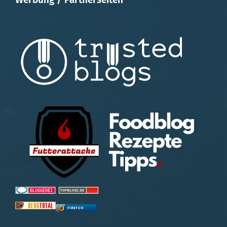
FIREFOX