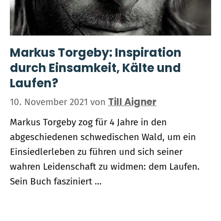
Markus Torgeby: Inspiration
durch Einsamkeit, Kälte und
Laufen?
Till Aigner
10. November 2021
von
Markus Torgeby zog für 4 Jahre in den
abgeschiedenen schwedischen Wald, um ein
Einsiedlerleben zu führen und sich seiner
wahren Leidenschaft zu widmen: dem Laufen.
Sein Buch fasziniert …