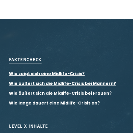
FAKTENCHECK
Wie zeigt sich eine Midlife-Crisis?
Wie äußert sich die Midlife-Crisis bei Männern?
Wie äußert sich die Midlife-Crisis bei Frauen?
Wie lange dauert eine Midlife-Crisis an?
LEVEL X INHALTE