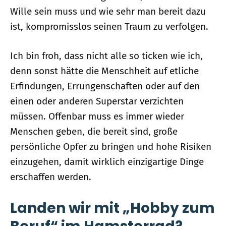
Wille sein muss und wie sehr man bereit dazu
ist, kompromisslos seinen Traum zu verfolgen.
Ich bin froh, dass nicht alle so ticken wie ich,
denn sonst hätte die Menschheit auf etliche
Erfindungen, Errungenschaften oder auf den
einen oder anderen Superstar verzichten
müssen. Offenbar muss es immer wieder
Menschen geben, die bereit sind, große
persönliche Opfer zu bringen und hohe Risiken
einzugehen, damit wirklich einzigartige Dinge
erschaffen werden.
Landen wir mit „Hobby zum