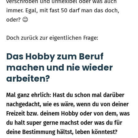
verschroben und unflexibel oder was auch
immer. Egal, mit fast 50 darf man das doch,
oder? 😉
Doch zurück zur eigentlichen Frage:
Das Hobby zum Beruf
machen und nie wieder
arbeiten?
Mal ganz ehrlich: Hast du schon mal darüber
nachgedacht, wie es wäre, wenn du von deiner
Freizeit bzw. deinem Hobby oder von dem, was
du halt super gerne machst oder was du für
deine Bestimmung hältst, leben könntest?