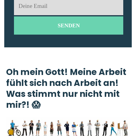
Oh mein Gott! Meine Arbeit
fühlt sich nach Arbeit an!
Was stimmt nur nicht mit
mir?! 😱