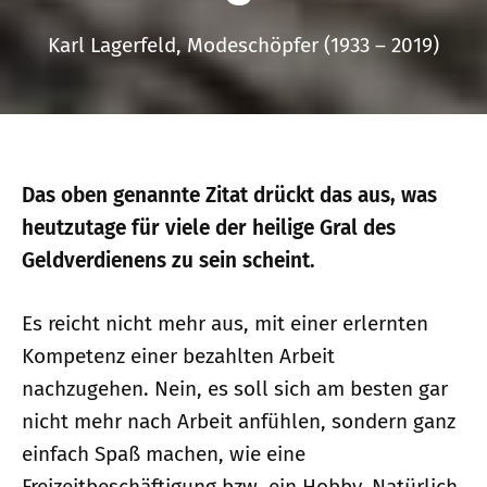
Karl Lagerfeld, Modeschöpfer (1933 – 2019)
Das oben genannte Zitat drückt das aus, was
heutzutage für viele der heilige Gral des
Geldverdienens zu sein scheint.
Es reicht nicht mehr aus, mit einer erlernten
Kompetenz einer bezahlten Arbeit
nachzugehen. Nein, es soll sich am besten gar
nicht mehr nach Arbeit anfühlen, sondern ganz
einfach Spaß machen, wie eine
Freizeitbeschäftigung bzw. ein Hobby. Natürlich