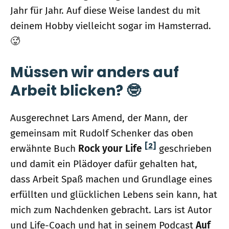
Jahr für Jahr. Auf diese Weise landest du mit
deinem Hobby vielleicht sogar im Hamsterrad.
🥵
Müssen wir anders auf
Arbeit blicken? 🤓
Ausgerechnet Lars Amend, der Mann, der
gemeinsam mit Rudolf Schenker das oben
[2]
erwähnte Buch
Rock your Life
geschrieben
und damit ein Plädoyer dafür gehalten hat,
dass Arbeit Spaß machen und Grundlage eines
erfüllten und glücklichen Lebens sein kann, hat
mich zum Nachdenken gebracht. Lars ist Autor
und Life-Coach und hat in seinem Podcast
Auf