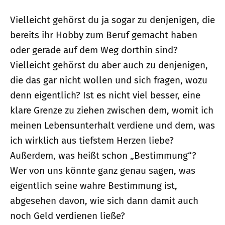
Vielleicht gehörst du ja sogar zu denjenigen, die
bereits ihr Hobby zum Beruf gemacht haben
oder gerade auf dem Weg dorthin sind?
Vielleicht gehörst du aber auch zu denjenigen,
die das gar nicht wollen und sich fragen, wozu
denn eigentlich? Ist es nicht viel besser, eine
klare Grenze zu ziehen zwischen dem, womit ich
meinen Lebensunterhalt verdiene und dem, was
ich wirklich aus tiefstem Herzen liebe?
Außerdem, was heißt schon „Bestimmung“?
Wer von uns könnte ganz genau sagen, was
eigentlich seine wahre Bestimmung ist,
abgesehen davon, wie sich dann damit auch
noch Geld verdienen ließe?