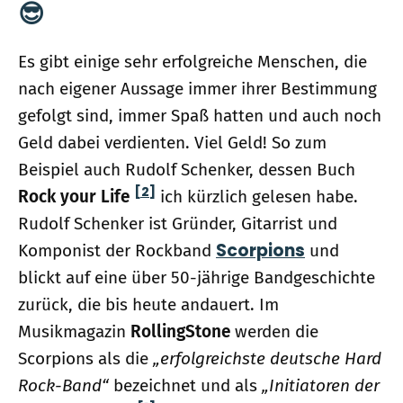
😎
Es gibt einige sehr erfolgreiche Menschen, die
nach eigener Aussage immer ihrer Bestimmung
gefolgt sind, immer Spaß hatten und auch noch
Geld dabei verdienten. Viel Geld! So zum
Beispiel auch Rudolf Schenker, dessen Buch
[2]
Rock your Life
ich kürzlich gelesen habe.
Rudolf Schenker ist Gründer, Gitarrist und
Scorpions
Komponist der Rockband
und
blickt auf eine über 50-jährige Bandgeschichte
zurück, die bis heute andauert. Im
Musikmagazin
RollingStone
werden die
Scorpions als die
„erfolgreichste deutsche Hard
Rock-Band“
bezeichnet und als
„Initiatoren der