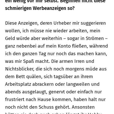
ein wenig vor mir selbst. Beginnen nicht diese
schmierigen Werbeanzeigen so?
Diese Anzeigen, deren Urheber mir suggerieren
wollen, ich müsse nie wieder arbeiten, mein
Geld würde aber weiterhin – sogar in Strömen –
ganz nebenbei auf mein Konto fließen, während
ich den ganzen Tag nur noch das machen kann,
was mir Spaß macht. Die armen Irren und
Nichtsblicker, die sich noch morgens müde aus
dem Bett quälen, sich tagsüber an ihrem
Arbeitsplatz abrackern oder langweilen und
abends ausgelaugt, genervt oder einfach nur
frustriert nach Hause kommen, haben halt nur
noch nicht den Schuss gehört. Ansonsten