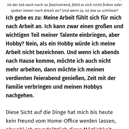
Ist der Job auch noch so faszinierend, fühlt er sich nicht früher oder
später immer nach Arbeit an? Und wenn ja, ist das so schlimm?
Ich gebe es zu: Meine Arbeit fühlt sich für mich
nach Arbeit an. Ich kann zwar einen großen und
wichtigen Teil meiner Talente einbringen, aber
Hobby? Nein, als ein Hobby würde ich meine
Arbeit nicht bezeichnen. Und wenn ich abends
nach Hause komme, möchte ich auch nicht
mehr arbeiten, dann möchte ich meinen
verdienten Feierabend genießen, Zeit mit der
Familie verbringen und meinen Hobbys
nachgehen.
Diese Sicht auf die Dinge hat mich bis heute
kein Freund vom Home-Office werden lassen,