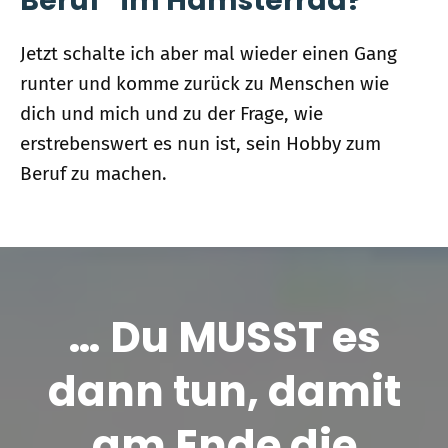
Beruf“ im Hamsterrad?
Jetzt schalte ich aber mal wieder einen Gang
runter und komme zurück zu Menschen wie
dich und mich und zu der Frage, wie
erstrebenswert es nun ist, sein Hobby zum
Beruf zu machen.
… Du MUSST es
dann tun, damit
am Ende die