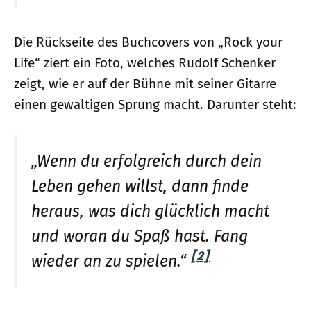
Die Rückseite des Buchcovers von „Rock your
Life“ ziert ein Foto, welches Rudolf Schenker
zeigt, wie er auf der Bühne mit seiner Gitarre
einen gewaltigen Sprung macht. Darunter steht:
„Wenn du erfolgreich durch dein
Leben gehen willst, dann finde
heraus, was dich glücklich macht
und woran du Spaß hast. Fang
[2]
wieder an zu spielen.“