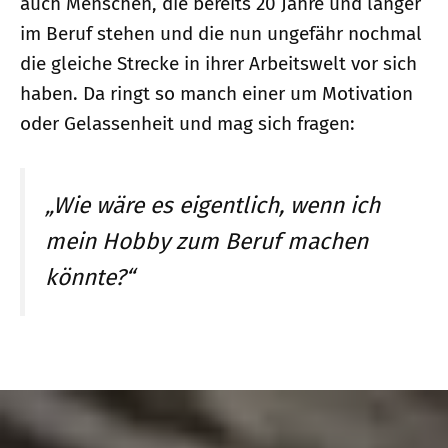
auch Menschen, die bereits 20 Jahre und länger
im Beruf stehen und die nun ungefähr nochmal
die gleiche Strecke in ihrer Arbeitswelt vor sich
haben. Da ringt so manch einer um Motivation
oder Gelassenheit und mag sich fragen:
„Wie wäre es eigentlich, wenn ich
mein Hobby zum Beruf machen
könnte?“