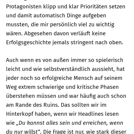
Protagonisten klipp und klar Prioritäten setzen
und damit automatisch Dinge aufgeben
mussten, die mir persönlich viel zu wichtig
wären. Abgesehen davon verläuft keine
Erfolgsgeschichte jemals stringent nach oben.
Auch wenn es von außen immer so spielerisch
leicht und wie selbstverständlich aussieht, hat
jeder noch so erfolgreiche Mensch auf seinem
Weg extrem schwierige und kritische Phasen
überstehen müssen und war häufig auch schon
am Rande des Ruins. Das sollten wir im
Hinterkopf haben, wenn wir Headlines lesen
wie
„Du kannst alles sein und erreichen, wenn
du nur willst“
. Die Frage ist nur, wie stark dieser