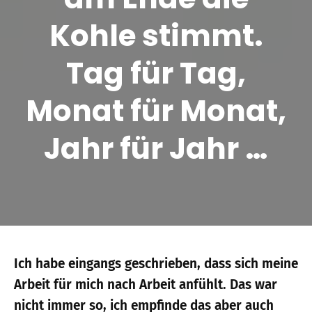
Kohle stimmt.
Tag für Tag,
Monat für Monat,
Jahr für Jahr …
Ich habe eingangs geschrieben, dass sich meine
Arbeit für mich nach Arbeit anfühlt. Das war
nicht immer so, ich empfinde das aber auch