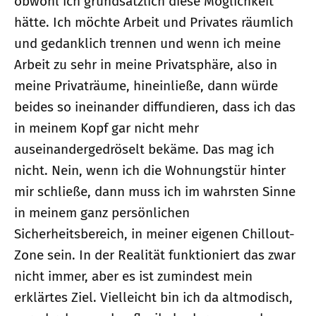
obwohl ich grundsätzlich diese Möglichkeit
hätte. Ich möchte Arbeit und Privates räumlich
und gedanklich trennen und wenn ich meine
Arbeit zu sehr in meine Privatsphäre, also in
meine Privaträume, hineinließe, dann würde
beides so ineinander diffundieren, dass ich das
in meinem Kopf gar nicht mehr
auseinandergedröselt bekäme. Das mag ich
nicht. Nein, wenn ich die Wohnungstür hinter
mir schließe, dann muss ich im wahrsten Sinne
in meinem ganz persönlichen
Sicherheitsbereich, in meiner eigenen Chillout-
Zone sein. In der Realität funktioniert das zwar
nicht immer, aber es ist zumindest mein
erklärtes Ziel. Vielleicht bin ich da altmodisch,