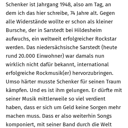
Schenker ist Jahrgang 1948, also am Tag, an
dem ich das hier schreibe, 74 Jahre alt. Gegen
alle Widerstände wollte er schon als kleiner
Bursche, der in Sarstedt bei Hildesheim
aufwuchs, ein weltweit erfolgreicher Rockstar
werden. Das niedersächsische Sarstedt (heute
rund 20.000 Einwohner) war damals nun
wirklich nicht dafür bekannt, international
erfolgreiche Rockmusik(er) hervorzubringen.
Umso härter musste Schenker für seinen Traum
kämpfen. Und es ist ihm gelungen. Er dürfte mit
seiner Musik mittlerweile so viel verdient
haben, dass er sich um Geld keine Sorgen mehr
machen muss. Dass er also weiterhin Songs
komponiert, mit seiner Band durch die Welt