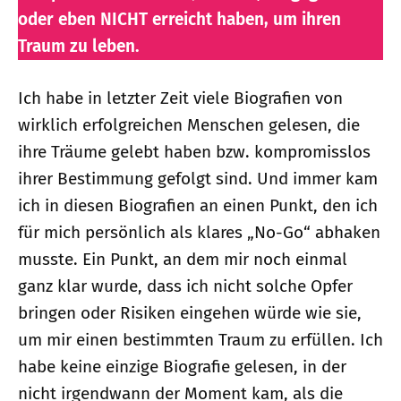
oder eben NICHT er­reicht haben, um ihren
Traum zu leben.
Ich habe in letzter Zeit viele Biografien von
wirklich erfolgreichen Menschen gelesen, die
ihre Träume gelebt haben bzw. kompromisslos
ihrer Bestimmung gefolgt sind. Und immer kam
ich in diesen Biografien an einen Punkt, den ich
für mich persönlich als klares „No-Go“ abhaken
musste. Ein Punkt, an dem mir noch einmal
ganz klar wurde, dass ich nicht solche Opfer
bringen oder Risiken eingehen würde wie sie,
um mir einen bestimmten Traum zu erfüllen. Ich
habe keine einzige Biografie gelesen, in der
nicht irgendwann der Moment kam, als die