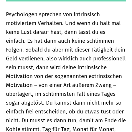
Psychologen sprechen von intrinsisch
motiviertem Verhalten. Und wenn du halt mal
keine Lust darauf hast, dann lässt du es
einfach. Es hat dann auch keine schlimmen
Folgen. Sobald du aber mit dieser Tätigkeit dein
Geld verdienen, also wirklich auch professionell
sein musst, dann wird deine intrinsische
Motivation von der sogenannten extrinsischen
Motivation – von einer Art äußerem Zwang –
überlagert, im schlimmsten Fall eines Tages
sogar abgelöst. Du kannst dann nicht mehr so
einfach frei entscheiden, ob du etwas tust oder
nicht. Du musst es dann tun, damit am Ende die
Kohle stimmt, Tag für Tag, Monat für Monat,