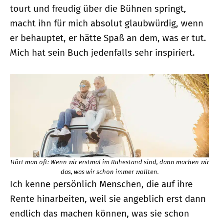
tourt und freudig über die Bühnen springt,
macht ihn für mich absolut glaubwürdig, wenn
er behauptet, er hätte Spaß an dem, was er tut.
Mich hat sein Buch jedenfalls sehr inspiriert.
Hört man oft: Wenn wir erstmal im Ruhestand sind, dann machen wir
das, was wir schon immer wollten.
Ich kenne persönlich Menschen, die auf ihre
Rente hinarbeiten, weil sie angeblich erst dann
endlich das machen können, was sie schon