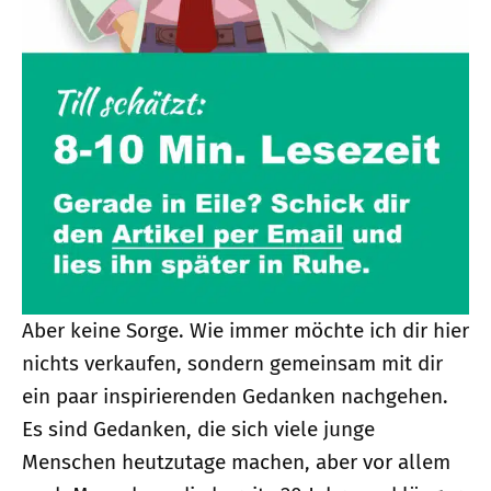
Aber keine Sorge. Wie immer möchte ich dir hier
nichts verkaufen, sondern gemeinsam mit dir
ein paar inspirierenden Gedanken nachgehen.
Es sind Gedanken, die sich viele junge
Menschen heutzutage machen, aber vor allem