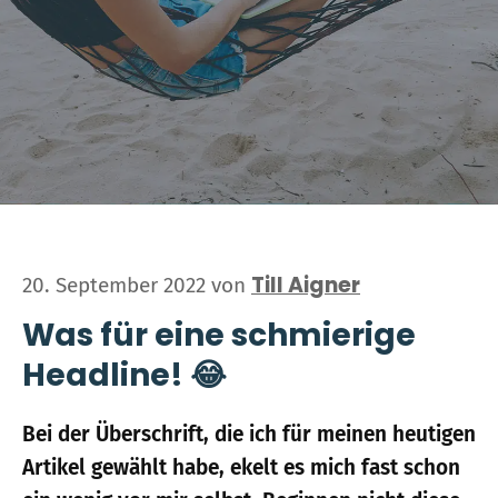
Till Aigner
20. September 2022
von
Was für eine schmierige
Headline! 😂
Bei der Überschrift, die ich für meinen heutigen
Artikel gewählt habe, ekelt es mich fast schon