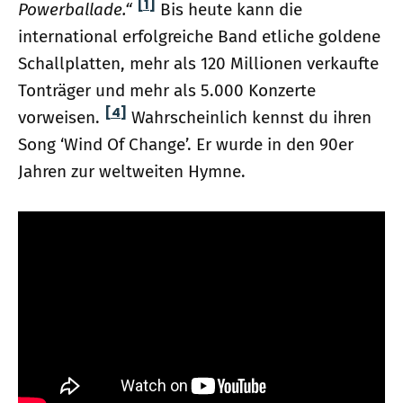
[1]
Powerballade.“
Bis heute kann die
international erfolgreiche Band etliche goldene
Schallplatten, mehr als 120 Millionen verkaufte
Tonträger und mehr als 5.000 Konzerte
[4]
vorweisen.
Wahrscheinlich kennst du ihren
Song ‘Wind Of Change’. Er wurde in den 90er
Jahren zur weltweiten Hymne.