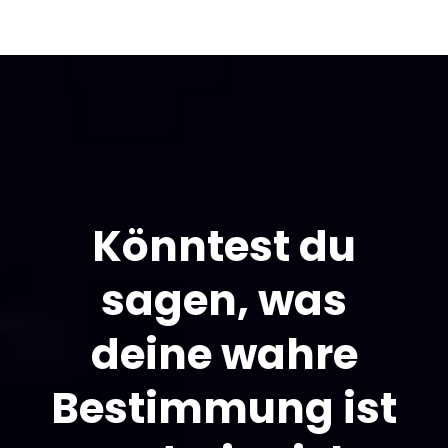
Könntest du
sagen, was
deine wahre
Bestimmung ist