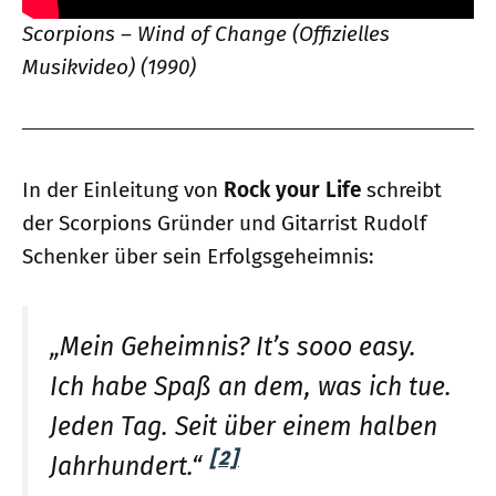
Scorpions – Wind of Change (Offizielles
Musikvideo) (1990)
In der Einleitung von
Rock your Life
schreibt
der Scorpions Gründer und Gitarrist Rudolf
Schenker über sein Erfolgsgeheimnis:
„Mein Geheimnis? It’s sooo easy.
Ich habe Spaß an dem, was ich tue.
Jeden Tag. Seit über einem halben
[2]
Jahrhundert.“