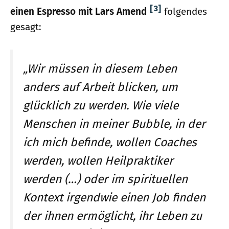
[3]
einen Espresso mit Lars Amend
folgendes
gesagt:
„Wir müssen in diesem Leben
anders auf Arbeit blicken, um
glücklich zu werden. Wie viele
Menschen in meiner Bubble, in der
ich mich befinde, wollen Coaches
werden, wollen Heilpraktiker
werden (…) oder im spirituellen
Kontext irgendwie einen Job finden
der ihnen ermöglicht, ihr Leben zu