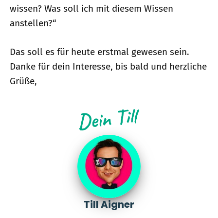
wissen? Was soll ich mit diesem Wissen
anstellen?“
Das soll es für heute erstmal gewesen sein.
Danke für dein Interesse, bis bald und herzliche
Grüße,
Till Aigner