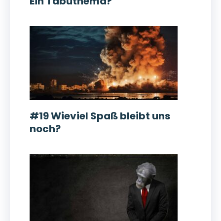
Ein Tabuthema?
#19 Wieviel Spaß bleibt uns
noch?