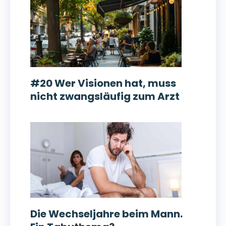
#20 Wer Visionen hat, muss
nicht zwangsläufig zum Arzt
Die Wechseljahre beim Mann.