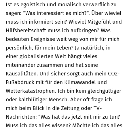
Ist es egoistisch und moralisch verwerflich zu
sagen: “Was interessiert es mich?“. Über wieviel
muss ich informiert sein? Wieviel Mitgefühl und
Hilfsbereitschaft muss ich aufbringen? Was
bedeuten Ereignisse weit weg von mir für mich
persönlich, für mein Leben? Ja natürlich, in
einer globalisierten Welt hängt vieles
miteinander zusammen und hat seine
Kausalitäten. Und sicher sorgt auch mein CO2-
Fußabdruck mit für den Klimawandel und
Wetterkatastrophen. Ich bin kein gleichgültiger
oder kaltblütiger Mensch. Aber oft frage ich
mich beim Blick in die Zeitung oder TV-
Nachrichten: “Was hat das jetzt mit mir zu tun?
Muss ich das alles wissen? Möchte ich das alles