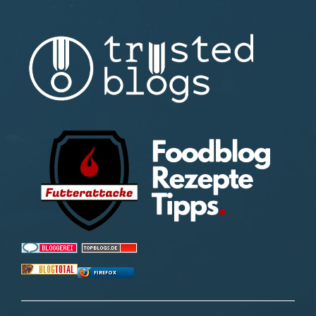
FIREFOX