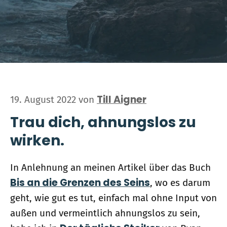
Till Aigner
19. August 2022
von
Trau dich, ahnungslos zu
wirken.
In Anlehnung an meinen Artikel über das Buch
Bis an die Grenzen des Seins
, wo es darum
geht, wie gut es tut, einfach mal ohne Input von
außen und vermeintlich ahnungslos zu sein,