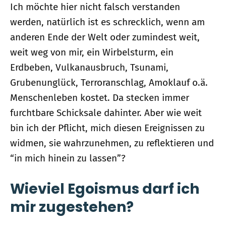
Ich möchte hier nicht falsch verstanden
werden, natürlich ist es schrecklich, wenn am
anderen Ende der Welt oder zumindest weit,
weit weg von mir, ein Wirbelsturm, ein
Erdbeben, Vulkanausbruch, Tsunami,
Grubenunglück, Terroranschlag, Amoklauf o.ä.
Menschenleben kostet. Da stecken immer
furchtbare Schicksale dahinter. Aber wie weit
bin ich der Pflicht, mich diesen Ereignissen zu
widmen, sie wahrzunehmen, zu reflektieren und
“in mich hinein zu lassen”?
Wieviel Egoismus darf ich
mir zugestehen?