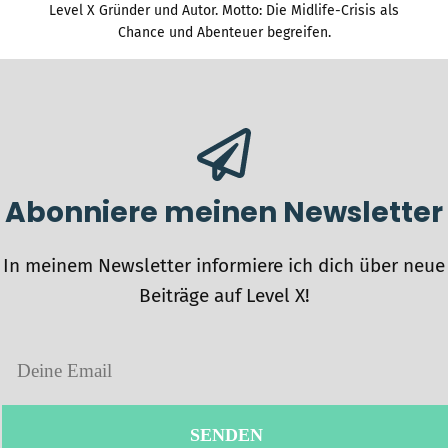
Level X Gründer und Autor. Motto: Die Midlife-Crisis als
Chance und Abenteuer begreifen.
Abonniere meinen Newsletter
In meinem Newsletter informiere ich dich über neue
Beiträge auf Level X!