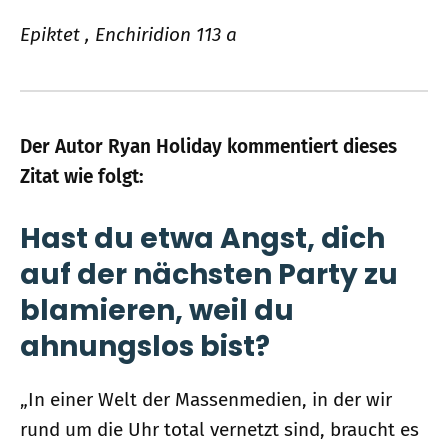
Epiktet , Enchiridion 113 a
Der Autor Ryan Holiday kommentiert dieses
Zitat wie folgt:
Hast du etwa Angst, dich
auf der nächsten Party zu
blamieren, weil du
ahnungslos bist?
„In einer Welt der Massenmedien, in der wir
rund um die Uhr total vernetzt sind, braucht es