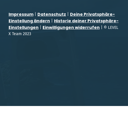
Impressum
Datenschutz
Deine Privatsphäre-
|
|
Einstellung ändern
Historie deiner Privatsphäre-
|
Einstellungen
Einwilligungen widerrufen
|
| © LEVEL
X Team 2023