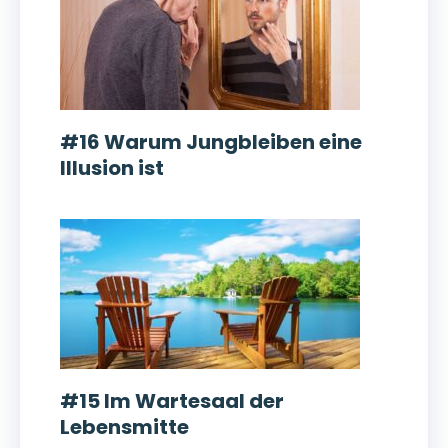
#16 Warum Jungbleiben eine
Illusion ist
#15 Im Wartesaal der
Lebensmitte