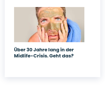
Über 30 Jahre lang in der
Midlife-Crisis. Geht das?