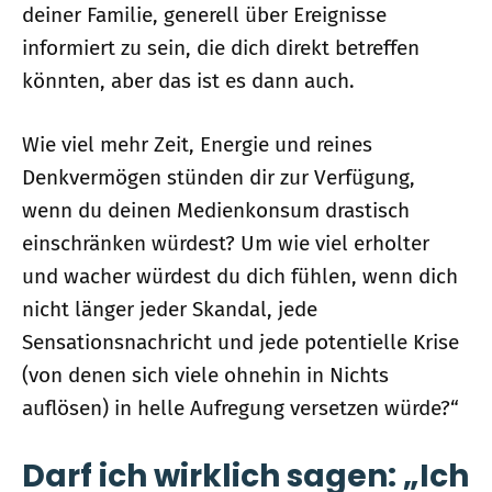
deiner Familie, generell über Ereignisse
informiert zu sein, die dich direkt betreffen
könnten, aber das ist es dann auch.
Wie viel mehr Zeit, Energie und reines
Denkvermögen stünden dir zur Verfügung,
wenn du deinen Medienkonsum drastisch
einschränken würdest? Um wie viel erholter
und wacher würdest du dich fühlen, wenn dich
nicht länger jeder Skandal, jede
Sensationsnachricht und jede potentielle Krise
(von denen sich viele ohnehin in Nichts
auflösen) in helle Aufregung versetzen würde?“
Darf ich wirklich sagen: „Ich