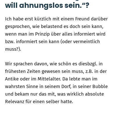
will ahnungslos sein.“?
Ich habe erst kürzlich mit einem Freund darüber
gesprochen, wie belastend es doch sein kann,
wenn man im Prinzip über alles informiert wird
bzw. informiert sein kann (oder vermeintlich
muss?).
Wir sprachen davon, wie schön es diesbzgl. in
frühesten Zeiten gewesen sein muss, z.B. in der
Antike oder im Mittelalter. Da lebte man im
wahrsten Sinne in seinem Dorf, in seiner Bubble
und bekam nur das mit, was wirklich absolute
Relevanz für einen selber hatte.