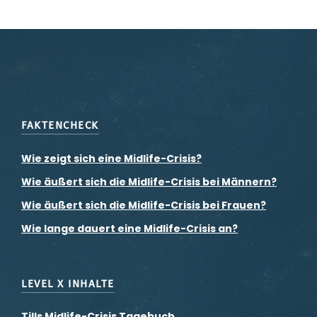
FAKTENCHECK
Wie zeigt sich eine Midlife-Crisis?
Wie äußert sich die Midlife-Crisis bei Männern?
Wie äußert sich die Midlife-Crisis bei Frauen?
Wie lange dauert eine Midlife-Crisis an?
LEVEL X INHALTE
Tills Midlife-Crisis Tagebuch