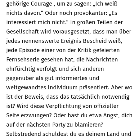
gehörige Courage , um zu sagen: „Ich weiß
nichts davon.“ Oder noch provokanter: „Es
interessiert mich nicht.“ In großen Teilen der
Gesellschaft wird vorausgesetzt, dass man über
jedes nennenswerte Ereignis Bescheid weiß,
jede Episode einer von der Kritik gefeierten
Fernsehserie gesehen hat, die Nachrichten
ehrfürchtig verfolgt und sich anderen
gegenüber als gut informiertes und
weltgewandtes Individuum präsentiert. Aber wo
ist der Beweis, dass das tatsächlich notwendig
ist? Wird diese Verpflichtung von offizieller
Seite erzwungen? Oder hast du etwa Angst, dich
auf der nächsten Party zu blamieren?
Selbstredend schuldest du es deinem Land und