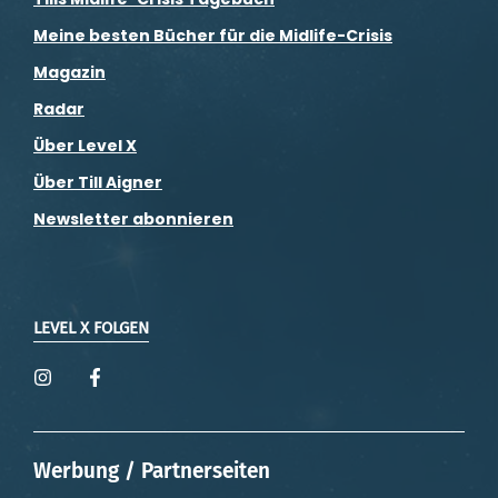
Meine besten Bücher für die Midlife-Crisis
Magazin
Radar
Über Level X
Über Till Aigner
Newsletter abonnieren
LEVEL X FOLGEN
Werbung / Partnerseiten