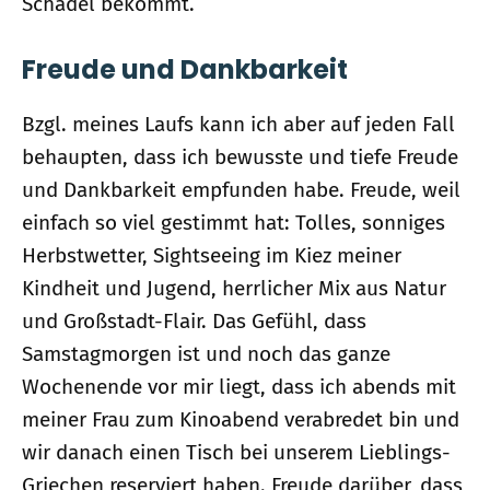
Schädel bekommt.
Freude und Dankbarkeit
Bzgl. meines Laufs kann ich aber auf jeden Fall
behaupten, dass ich bewusste und tiefe Freude
und Dankbarkeit empfunden habe. Freude, weil
einfach so viel gestimmt hat: Tolles, sonniges
Herbstwetter, Sightseeing im Kiez meiner
Kindheit und Jugend, herrlicher Mix aus Natur
und Großstadt-Flair. Das Gefühl, dass
Samstagmorgen ist und noch das ganze
Wochenende vor mir liegt, dass ich abends mit
meiner Frau zum Kinoabend verabredet bin und
wir danach einen Tisch bei unserem Lieblings-
Griechen reserviert haben. Freude darüber, dass