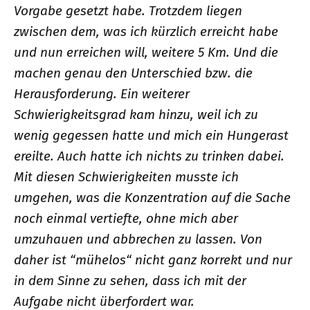
Vorgabe gesetzt habe. Trotzdem liegen
zwischen dem, was ich kürzlich erreicht habe
und nun erreichen will, weitere 5 Km. Und die
machen genau den Unterschied bzw. die
Herausforderung. Ein weiterer
Schwierigkeitsgrad kam hinzu, weil ich zu
wenig gegessen hatte und mich ein Hungerast
ereilte. Auch hatte ich nichts zu trinken dabei.
Mit diesen Schwierigkeiten musste ich
umgehen, was die Konzentration auf die Sache
noch einmal vertiefte, ohne mich aber
umzuhauen und abbrechen zu lassen. Von
daher ist “mühelos“ nicht ganz korrekt und nur
in dem Sinne zu sehen, dass ich mit der
Aufgabe nicht überfordert war.