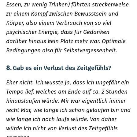
Essen, zu wenig Trinken) führten streckenweise
zu einem Kampf zwischen Bewusstsein und
Körper, also einem Verbrauch von so viel
psychischer Energie, dass für Gedanken
darüber hinaus kein Platz mehr war. Optimale
Bedingungen also für Selbstvergessenheit.
8.
Gab es ein Verlust des Zeitgefühls?
Eher nicht. Ich wusste ja, dass ich ungefähr ein
Tempo lief, welches am Ende auf ca. 2 Stunden
hinauslaufen würde. Mir war eigentlich immer
recht klar, wie lange ich schon gelaufen bin und
wie lange ich noch laufe würde. Von daher
würde ich nicht von Verlust des Zeitgefühls