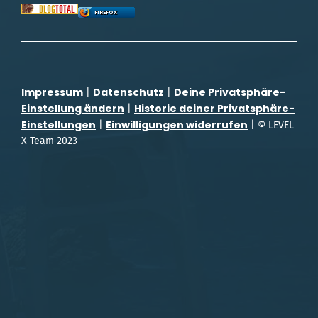
FIREFOX
Impressum
Datenschutz
Deine Privatsphäre-
|
|
Einstellung ändern
Historie deiner Privatsphäre-
|
Einstellungen
Einwilligungen widerrufen
|
| © LEVEL
X Team 2023