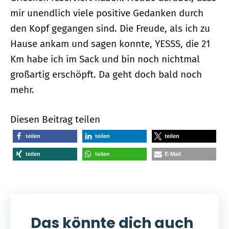
mir unendlich viele positive Gedanken durch
den Kopf gegangen sind. Die Freude, als ich zu
Hause ankam und sagen konnte, YESSS, die 21
Km habe ich im Sack und bin noch nichtmal
großartig erschöpft. Da geht doch bald noch
mehr.
Diesen Beitrag teilen
teilen
teilen
teilen
teilen
teilen
E-Mail
Das könnte dich auch