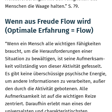
Menschen die Waage halten.” S. 79.
Wenn aus Freude Flow wird
(Optimale Erfahrung = Flow)
“Wenn ein Mensch alle wichtigen Fähigkeiten
braucht, um die Herausforderungen einer
Situation zu bewältigen, ist seine Aufmerksam­
keit vollständig von dieser Aktivität gefesselt.
Es gibt keine über­schüssige psychische Energie,
um andere Informationen zu verarbeiten, außer
den durch die Aktivität gebotenen. Alle
Aufmerksamkeit ist auf die wichtigen Reize
zentriert. Daraufhin erlebt man eines der
universalsten und charakteristischsten