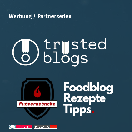
Werbung / Partnerseiten