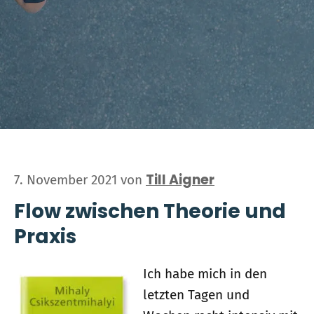
Till Aigner
7. November 2021
von
Flow zwischen Theorie und
Praxis
Ich habe mich in den
letzten Tagen und