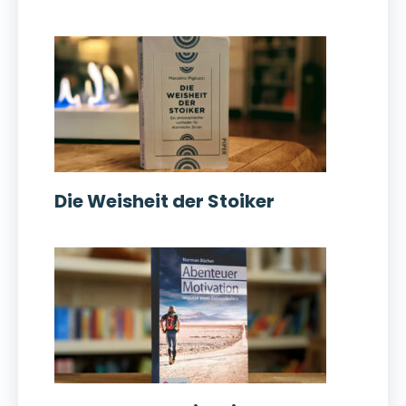
Die Weisheit der Stoiker