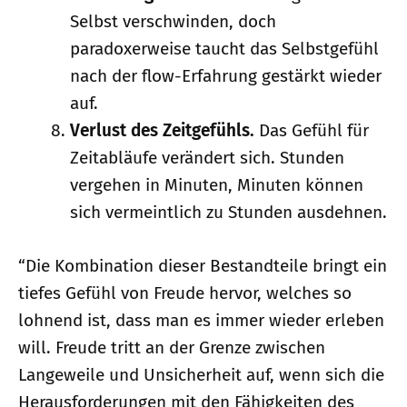
Selbst verschwinden, doch
paradoxerweise taucht das Selbstgefühl
nach der flow-Erfahrung gestärkt wieder
auf.
Verlust des Zeitgefühls.
Das Gefühl für
Zeitabläufe verändert sich. Stunden
vergehen in Minuten, Minuten können
sich vermeintlich zu Stunden ausdehnen.
“Die Kombination dieser Bestandteile bringt ein
tiefes Gefühl von Freude hervor, welches so
lohnend ist, dass man es immer wieder erleben
will. Freude tritt an der Grenze zwischen
Langeweile und Unsicherheit auf, wenn sich die
Herausforderungen mit den Fähigkeiten des