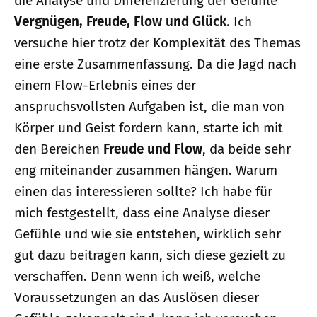
die Analyse und Differenzierung der Gefühle
Vergnügen, Freude, Flow und Glück
. Ich
versuche hier trotz der Komplexität des Themas
eine erste Zusammenfassung. Da die Jagd nach
einem Flow-Erlebnis eines der
anspruchsvollsten Aufgaben ist, die man von
Körper und Geist fordern kann, starte ich mit
den Bereichen
Freude und Flow
, da beide sehr
eng miteinander zusammen hängen. Warum
einen das interessieren sollte? Ich habe für
mich festgestellt, dass eine Analyse dieser
Gefühle und wie sie entstehen, wirklich sehr
gut dazu beitragen kann, sich diese gezielt zu
verschaffen. Denn wenn ich weiß, welche
Voraussetzungen an das Auslösen dieser