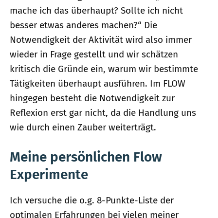
mache ich das überhaupt? Sollte ich nicht
besser etwas anderes machen?“ Die
Notwendigkeit der Aktivität wird also immer
wieder in Frage gestellt und wir schätzen
kritisch die Gründe ein, warum wir bestimmte
Tätigkeiten überhaupt ausführen. Im FLOW
hingegen besteht die Notwendigkeit zur
Reflexion erst gar nicht, da die Handlung uns
wie durch einen Zauber weiterträgt.
Meine persönlichen Flow
Experimente
Ich versuche die o.g. 8-Punkte-Liste der
optimalen Erfahrungen bei vielen meiner