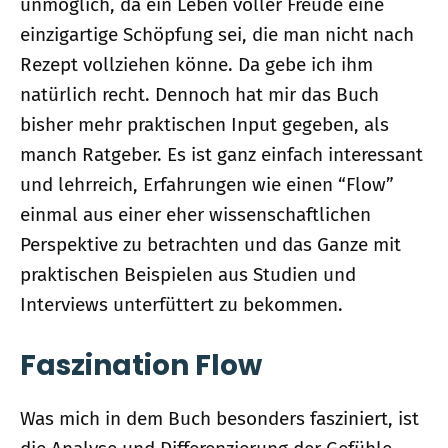
unmöglich, da ein Leben voller Freude eine
einzigartige Schöpfung sei, die man nicht nach
Rezept vollziehen könne. Da gebe ich ihm
natürlich recht. Dennoch hat mir das Buch
bisher mehr praktischen Input gegeben, als
manch Ratgeber. Es ist ganz einfach interessant
und lehrreich, Erfahrungen wie einen “Flow”
einmal aus einer eher wissenschaftlichen
Perspektive zu betrachten und das Ganze mit
praktischen Beispielen aus Studien und
Interviews unterfüttert zu bekommen.
Faszination Flow
Was mich in dem Buch besonders fasziniert, ist