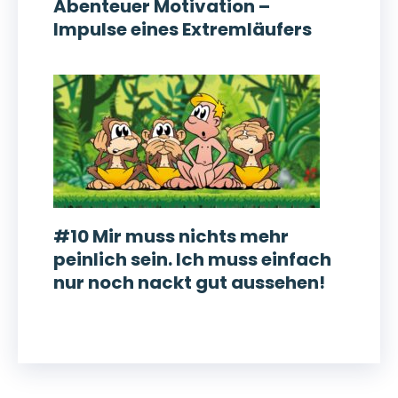
Abenteuer Motivation –
Impulse eines Extremläufers
#10 Mir muss nichts mehr
peinlich sein. Ich muss einfach
nur noch nackt gut aussehen!