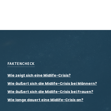
FAKTENCHECK
Wie zeigt sich eine Midlife-Crisis?
Wie äußert sich die Midlife-Crisis bei Männern?
Wie äußert sich die Midlife-Crisis bei Frauen?
Wie lange dauert eine Midlife-Crisis an?