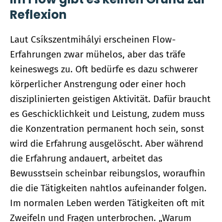
Reflexion
Laut
Csíkszentmihályi erscheinen Flow-
Erfahrungen zwar mühelos, aber das träfe
keines­wegs zu. Oft bedürfe es dazu schwerer
körperlicher Anstrengung oder einer hoch
disziplinierten geistigen Aktivität. Dafür braucht
es Geschicklichkeit und Leistung, zudem muss
die Konzentration permanent hoch sein, sonst
wird die Erfahrung ausgelöscht. Aber während
die Erfahrung andauert, arbeitet das
Bewusstsein scheinbar reibungslos, woraufhin
die die Tätigkeiten nahtlos aufeinander folgen.
Im normalen Leben werden Tätigkeiten oft mit
Zweifeln und Fragen unterbrochen. „Warum