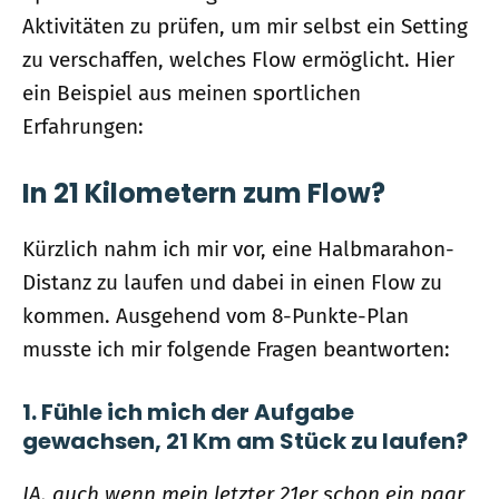
Aktivitäten zu prüfen, um mir selbst ein Setting
zu verschaffen, welches Flow ermöglicht. Hier
ein Beispiel aus meinen sportlichen
Erfahrungen:
In 21 Kilometern zum Flow?
Kürzlich nahm ich mir vor, eine Halbmarahon-
Distanz zu laufen und dabei in einen Flow zu
kommen. Ausgehend vom 8-Punkte-Plan
musste ich mir folgende Fragen beantworten:
1. Fühle ich mich der Aufgabe
gewachsen, 21 Km am Stück zu laufen?
JA, auch wenn mein letzter 21er schon ein paar