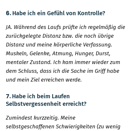
6.
Habe ich ein Gefühl von Kontrolle?
JA. Während des Laufs prüfte ich regelmäßig die
zurückgelegte Distanz bzw. die noch übrige
Distanz und meine körperliche Verfassung.
Muskeln, Gelenke, Atmung, Hunger, Durst,
mentaler Zustand. Ich kam immer wieder zum
dem Schluss, dass ich die Sache im Griff habe
und mein Ziel erreichen werde.
7.
Habe ich beim Laufen
Selbstvergessenheit erreicht?
Zumindest kurzzeitig. Meine
selbstgeschaffenen Schwierigkeiten (zu wenig