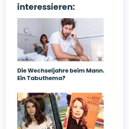
interessieren:
Die Wechseljahre beim Mann.
Ein Tabuthema?