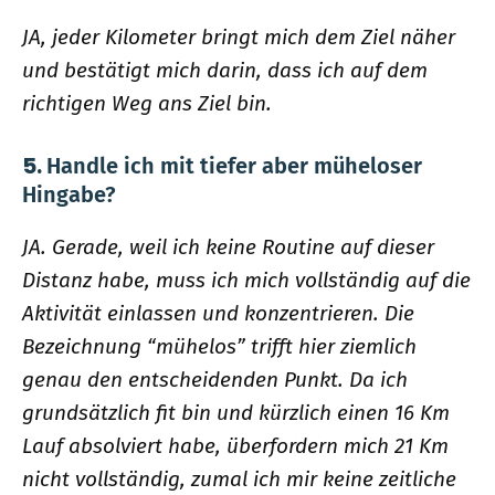
JA, jeder Kilometer bringt mich dem Ziel näher
und bestätigt mich darin, dass ich auf dem
richtigen Weg ans Ziel bin.
5.
Handle ich mit tiefer aber müheloser
Hingabe?
JA. Gerade, weil ich keine Routine auf dieser
Distanz habe, muss ich mich vollständig auf die
Aktivität einlassen und konzentrieren. Die
Bezeichnung “mühelos” trifft hier ziemlich
genau den entscheidenden Punkt. Da ich
grundsätzlich fit bin und kürzlich einen 16 Km
Lauf absolviert habe, überfordern mich 21 Km
nicht vollständig, zumal ich mir keine zeitliche