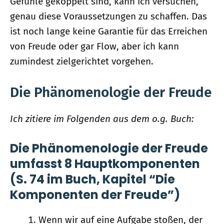
Gefühle gekoppelt sind, kann ich versuchen,
genau diese Voraussetzungen zu schaffen. Das
ist noch lange keine Garantie für das Erreichen
von Freude oder gar Flow, aber ich kann
zumindest zielgerichtet vorgehen.
Die Phänomenologie der Freude
Ich zitiere im Folgenden aus dem o.g. Buch:
Die Phänomenologie der Freude
umfasst 8 Hauptkomponenten
(S. 74 im Buch, Kapitel “Die
Komponenten der Freude”)
Wenn wir auf eine Aufgabe stoßen, der