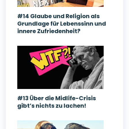
#14 Glaube und Religion als
Grundlage für Lebenssinn und
innere Zufriedenheit?
#13 Über die Midlife-Crisis
gibt’s nichts zu lachen!