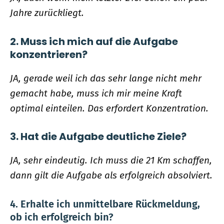
Jahre zurückliegt.
2. Muss ich mich auf die Aufgabe
konzentrieren?
JA, gerade weil ich das sehr lange nicht mehr
gemacht habe, muss ich mir meine Kraft
optimal einteilen. Das erfordert Konzentration.
3. Hat die Aufgabe deutliche Ziele?
JA, sehr eindeutig. Ich muss die 21 Km schaffen,
dann gilt die Aufgabe als erfolgreich absolviert.
4. Erhalte ich unmittelbare Rückmeldung,
ob ich erfolgreich bin?