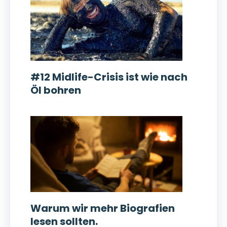
#12 Midlife-Crisis ist wie nach
Öl bohren
Warum wir mehr Biografien
lesen sollten.