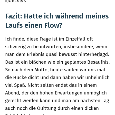
sprechen.
Fazit: Hatte ich während meines
Laufs einen Flow?
Ich finde, diese Frage ist im Einzelfall oft
schwierig zu beantworten, insbesondere, wenn
man dem Erlebnis quasi bewusst hinterherjagd.
Das ist ein bißchen wie ein geplantes Besäufnis.
So nach dem Motto, heute saufen wir uns mal
die Hucke dicht und dann haben wir unheimlich
viel Spaß. Nicht selten endet das in einem
Abend, der den hohen Erwartungen unmöglich
gerecht werden kann und man am nächsten Tag
auch noch die Quittung durch einen dicken