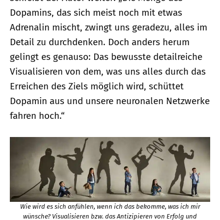
Dopamins, das sich meist noch mit etwas
Adrenalin mischt, zwingt uns geradezu, alles im
Detail zu durchdenken. Doch anders herum
gelingt es genauso: Das bewusste detailreiche
Visualisieren von dem, was uns alles durch das
Erreichen des Ziels möglich wird, schüttet
Dopamin aus und unsere neuronalen Netzwerke
fahren hoch.“
Wie wird es sich anfühlen, wenn ich das bekomme, was ich mir
wünsche? Visualisieren bzw. das Antizipieren von Erfolg und