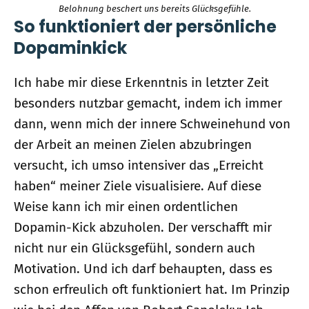
Belohnung beschert uns bereits Glücksgefühle.
So funktioniert der persönliche
Dopaminkick
Ich habe mir diese Erkenntnis in letzter Zeit
besonders nutzbar gemacht, indem ich immer
dann, wenn mich der innere Schweinehund von
der Arbeit an meinen Zielen abzubringen
versucht, ich umso intensiver das „Erreicht
haben“ meiner Ziele visualisiere. Auf diese
Weise kann ich mir einen ordentlichen
Dopamin-Kick abzuholen. Der verschafft mir
nicht nur ein Glücksgefühl, sondern auch
Motivation. Und ich darf behaupten, dass es
schon erfreulich oft funktioniert hat. Im Prinzip