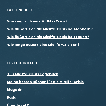
FAKTENCHECK
Wie zeigt sich eine Midlife-Crisis?
Wie äußert sich die Midlife-Crisis bei Männern?
Wie äußert sich die Midlife-Crisis bei Frauen?
Wie lange dauert eine Midlife-Crisis an?
LEVEL X INHALTE
Tills Midlife-Crisis Tagebuch
Meine besten Bücher für die Midlife-Crisis
Magazin
Radar
Über Level X