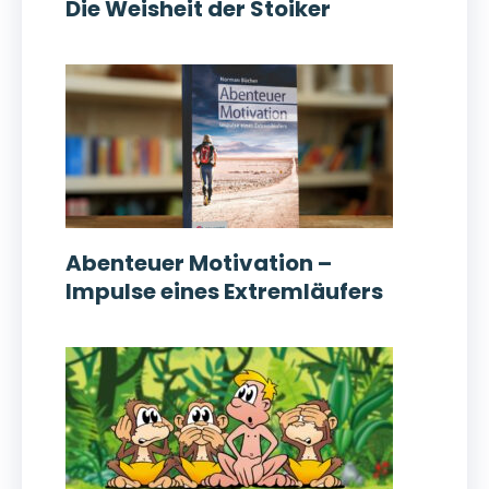
Die Weisheit der Stoiker
Abenteuer Motivation –
Impulse eines Extremläufers