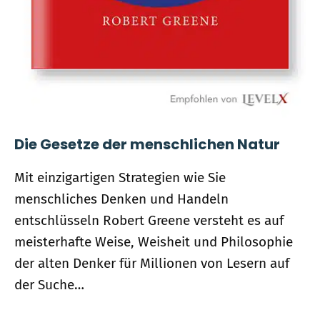
Die Gesetze der menschlichen Natur
Mit einzigartigen Strategien wie Sie
menschliches Denken und Handeln
entschlüsseln Robert Greene versteht es auf
meisterhafte Weise, Weisheit und Philosophie
der alten Denker für Millionen von Lesern auf
der Suche…