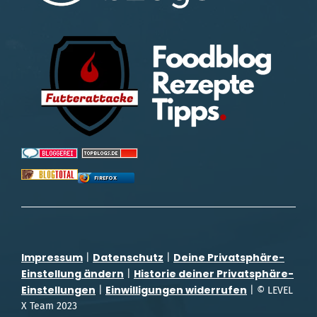
FIREFOX
Impressum
Datenschutz
Deine Privatsphäre-
|
|
Einstellung ändern
Historie deiner Privatsphäre-
|
Einstellungen
Einwilligungen widerrufen
|
| © LEVEL
X Team 2023