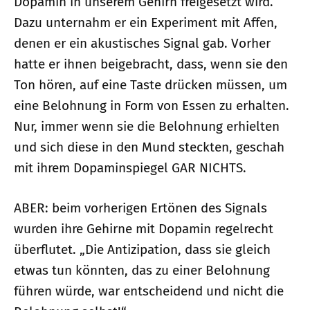
Dopamin in unserem Gehirn freigesetzt wird.
Dazu unternahm er ein Experiment mit Affen,
denen er ein akustisches Signal gab. Vorher
hatte er ihnen beigebracht, dass, wenn sie den
Ton hören, auf eine Taste drücken müssen, um
eine Belohnung in Form von Essen zu erhalten.
Nur, immer wenn sie die Belohnung erhielten
und sich diese in den Mund steckten, geschah
mit ihrem Dopaminspiegel GAR NICHTS.
ABER: beim vorherigen Ertönen des Signals
wurden ihre Gehirne mit Dopamin regelrecht
überflutet. „Die Antizipation, dass sie gleich
etwas tun könnten, das zu einer Belohnung
führen würde, war entscheidend und nicht die