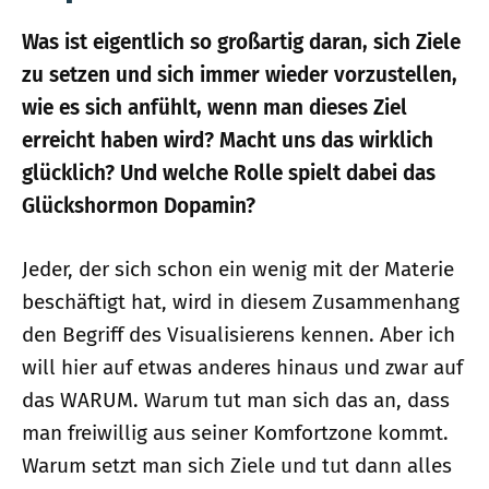
Was ist eigentlich so großartig daran, sich Ziele
zu setzen und sich immer wieder vorzustellen,
wie es sich anfühlt, wenn man dieses Ziel
erreicht haben wird? Macht uns das wirklich
glücklich? Und welche Rolle spielt dabei das
Glückshormon Dopamin?
Jeder, der sich schon ein wenig mit der Materie
beschäftigt hat, wird in diesem Zusammenhang
den Begriff des Visualisierens kennen. Aber ich
will hier auf etwas anderes hinaus und zwar auf
das WARUM. Warum tut man sich das an, dass
man freiwillig aus seiner Komfortzone kommt.
Warum setzt man sich Ziele und tut dann alles