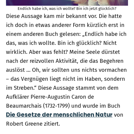
Endlich habe ich, was ich wollte? Bin ich jetzt glücklich?
Diese Aussage kam mir bekannt vor. Die hatte
ich doch in etwas anderer Form kürzlich erst in
einem anderen Buch gelesen: „Endlich habe ich
das, was ich wollte. Bin ich glücklich? Nicht
wirklich. Aber was fehlt? Meine Seele dürstet
nach der reizvollen Aktivität, die das Begehren
auslöst … Oh, wir sollten uns nichts vormachen
– das Vergnügen liegt nicht im Haben, sondern
im Streben.“ Diese Aussage stammt von dem
Aufklärer Pierre-Augustin Caron de
Beaumarchais (1732-1799) und wurde im Buch
Die Gesetze der menschlichen Natur
von
Robert Greene zitiert.