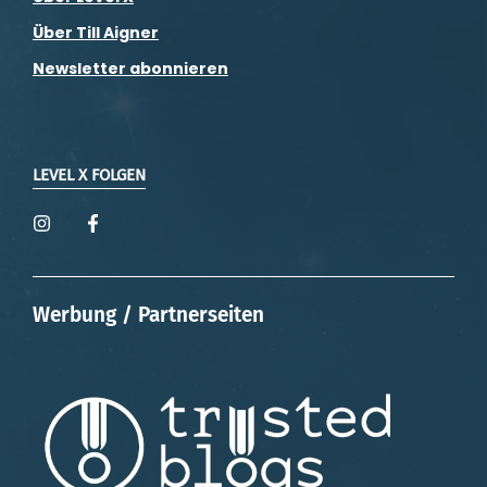
Über Till Aigner
Newsletter abonnieren
LEVEL X FOLGEN
Werbung / Partnerseiten