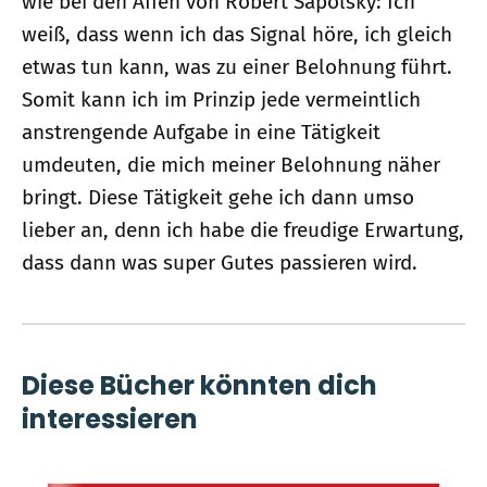
wie bei den Affen von Robert Sapolsky: Ich
weiß, dass wenn ich das Signal höre, ich gleich
etwas tun kann, was zu einer Belohnung führt.
Somit kann ich im Prinzip jede vermeintlich
anstrengende Aufgabe in eine Tätigkeit
umdeuten, die mich meiner Belohnung näher
bringt. Diese Tätigkeit gehe ich dann umso
lieber an, denn ich habe die freudige Erwartung,
dass dann was super Gutes passieren wird.
Diese Bücher könnten dich
interessieren