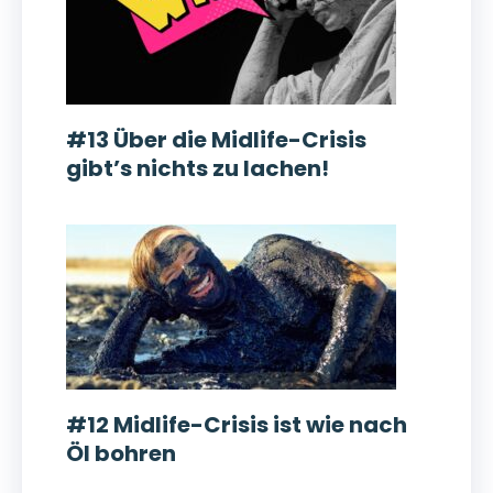
#13 Über die Midlife-Crisis
gibt’s nichts zu lachen!
#12 Midlife-Crisis ist wie nach
Öl bohren