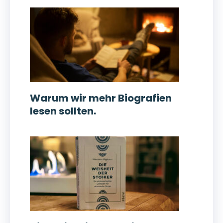
Warum wir mehr Biografien
lesen sollten.