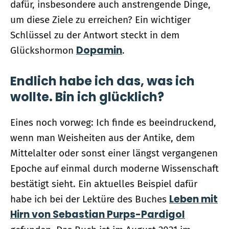
dafür, insbesondere auch anstrengende Dinge,
um diese Ziele zu erreichen? Ein wichtiger
Schlüssel zu der Antwort steckt in dem
Dopamin
Glückshormon
.
Endlich habe ich das, was ich
wollte. Bin ich glücklich?
Eines noch vorweg: Ich finde es beeindruckend,
wenn man Weisheiten aus der Antike, dem
Mittelalter oder sonst einer längst vergangenen
Epoche auf einmal durch moderne Wissenschaft
bestätigt sieht. Ein aktuelles Beispiel dafür
Leben mit
habe ich bei der Lektüre des Buches
Hirn von Sebastian Purps-Pardigol