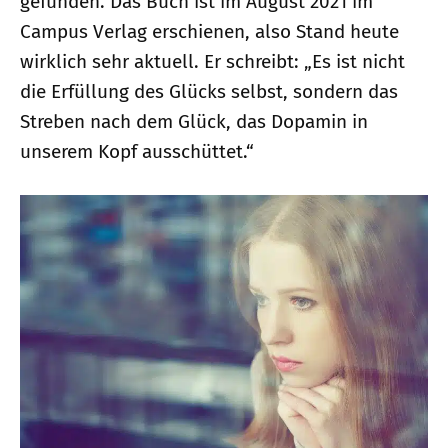
gefunden. Das Buch ist im August 2021 im
Campus Verlag erschienen, also Stand heute
wirklich sehr aktuell. Er schreibt: „Es ist nicht
die Erfüllung des Glücks selbst, sondern das
Streben nach dem Glück, das Dopamin in
unserem Kopf ausschüttet.“