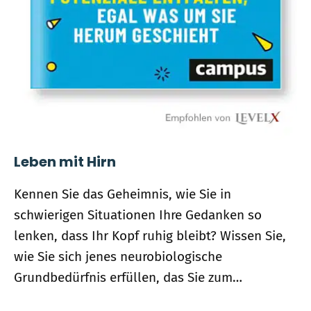
Leben mit Hirn
Kennen Sie das Geheimnis, wie Sie in
schwierigen Situationen Ihre Gedanken so
lenken, dass Ihr Kopf ruhig bleibt? Wissen Sie,
wie Sie sich jenes neurobiologische
Grundbedürfnis erfüllen, das Sie zum…