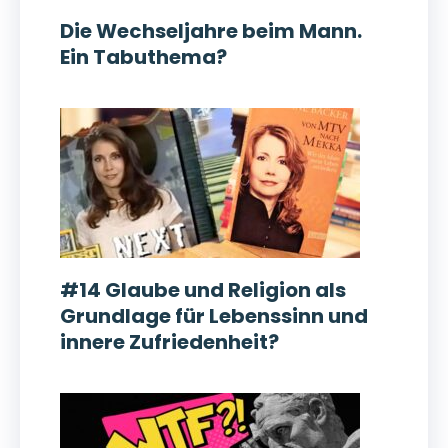
Die Wechseljahre beim Mann.
Ein Tabuthema?
#14 Glaube und Religion als
Grundlage für Lebenssinn und
innere Zufriedenheit?