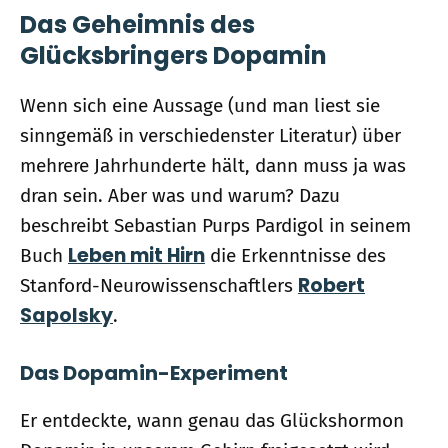
Das Geheimnis des
Glücksbringers Dopamin
Wenn sich eine Aussage (und man liest sie
sinngemäß in verschiedenster Literatur) über
mehrere Jahrhunderte hält, dann muss ja was
dran sein. Aber was und warum? Dazu
beschreibt Sebastian Purps Pardigol in seinem
Leben mit Hirn
Buch
die Erkenntnisse des
Robert
Stanford-Neurowissenschaftlers
Sapolsky
.
Das Dopamin-Experiment
Er entdeckte, wann genau das Glückshormon