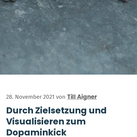
Till Aigner
28. November 2021
von
Durch Zielsetzung und
Visualisieren zum
Dopaminkick