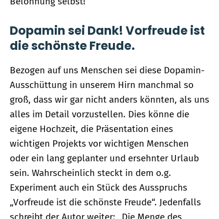
Belohnung selbst!“
Dopamin sei Dank! Vorfreude ist
die schönste Freude.
Bezogen auf uns Menschen sei diese Dopamin-
Ausschüttung in unserem Hirn manchmal so
groß, dass wir gar nicht anders könnten, als uns
alles im Detail vorzustellen. Dies könne die
eigene Hochzeit, die Präsentation eines
wichtigen Projekts vor wichtigen Menschen
oder ein lang geplanter und ersehnter Urlaub
sein. Wahrscheinlich steckt in dem o.g.
Experiment auch ein Stück des Ausspruchs
„Vorfreude ist die schönste Freude“. Jedenfalls
schreibt der Autor weiter: „Die Menge des