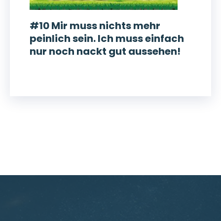
#10 Mir muss nichts mehr
peinlich sein. Ich muss einfach
nur noch nackt gut aussehen!