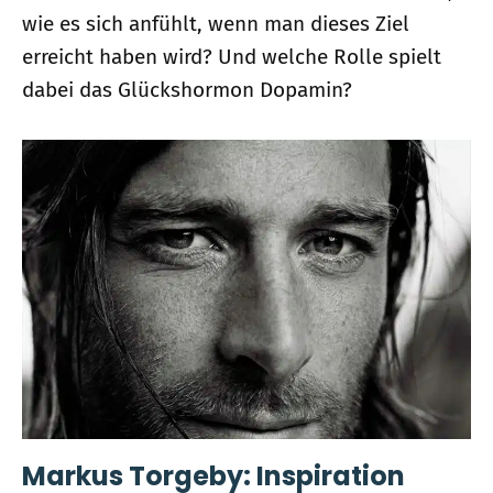
wie es sich anfühlt, wenn man dieses Ziel
erreicht haben wird? Und welche Rolle spielt
dabei das Glückshormon Dopamin?
Markus Torgeby: Inspiration