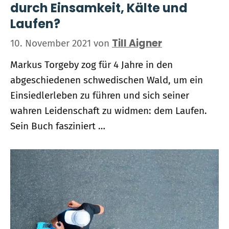
durch Einsamkeit, Kälte und
Laufen?
Till Aigner
10. November 2021
von
Markus Torgeby zog für 4 Jahre in den
abgeschiedenen schwedischen Wald, um ein
Einsiedlerleben zu führen und sich seiner
wahren Leidenschaft zu widmen: dem Laufen.
Sein Buch fasziniert …