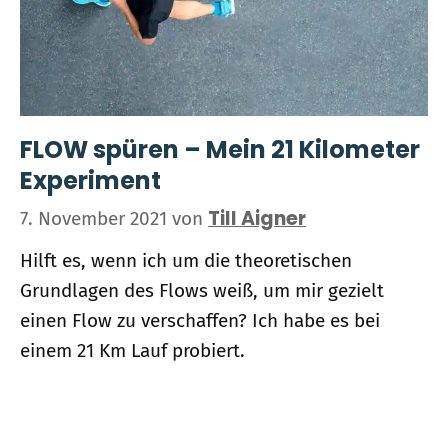
FLOW spüren – Mein 21 Kilometer
Experiment
Till Aigner
7. November 2021
von
Hilft es, wenn ich um die theoretischen
Grundlagen des Flows weiß, um mir gezielt
einen Flow zu verschaffen? Ich habe es bei
einem 21 Km Lauf probiert.