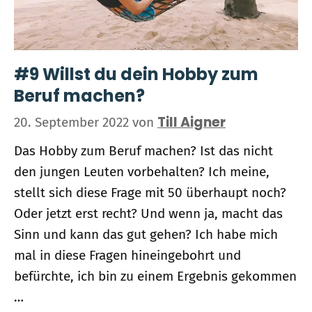
#9 Willst du dein Hobby zum
Beruf machen?
Till Aigner
20. September 2022
von
Das Hobby zum Beruf machen? Ist das nicht
den jungen Leuten vorbehalten? Ich meine,
stellt sich diese Frage mit 50 überhaupt noch?
Oder jetzt erst recht? Und wenn ja, macht das
Sinn und kann das gut gehen? Ich habe mich
mal in diese Fragen hineingebohrt und
befürchte, ich bin zu einem Ergebnis gekommen
…