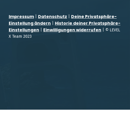
Impressum
Datenschutz
Deine Privatsphäre-
|
|
Einstellung ändern
Historie deiner Privatsphäre-
|
Einstellungen
Einwilligungen widerrufen
|
| © LEVEL
X Team 2023