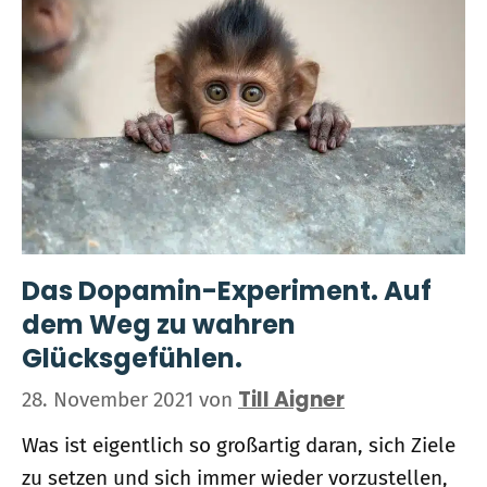
Das Dopamin-Experiment. Auf
dem Weg zu wahren
Glücksgefühlen.
Till Aigner
28. November 2021
von
Was ist eigentlich so großartig daran, sich Ziele
zu setzen und sich immer wieder vorzustellen,