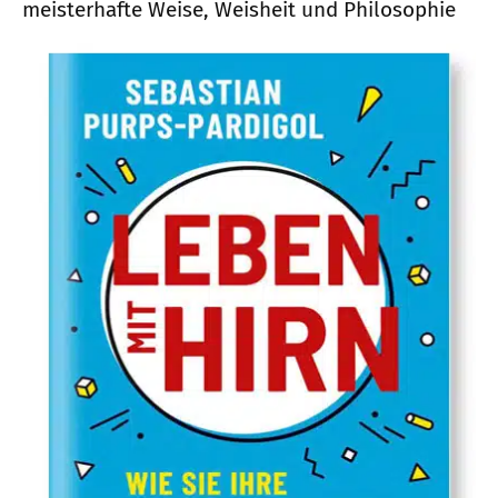
meisterhafte Weise, Weisheit und Philosophie