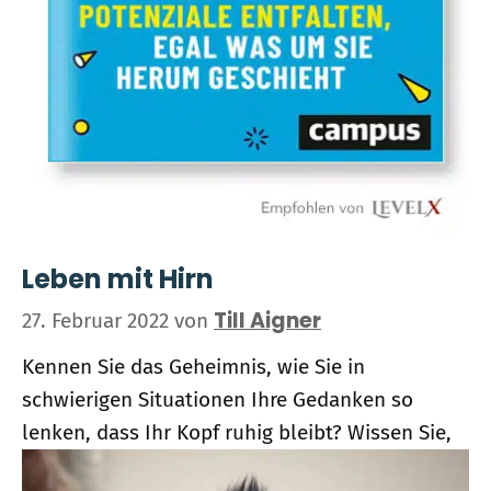
Leben mit Hirn
Till Aigner
27. Februar 2022
von
Kennen Sie das Geheimnis, wie Sie in
schwierigen Situationen Ihre Gedanken so
lenken, dass Ihr Kopf ruhig bleibt? Wissen Sie,