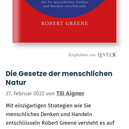
Die Gesetze der menschlichen
Natur
Till Aigner
27. Februar 2022
von
Mit einzigartigen Strategien wie Sie
menschliches Denken und Handeln
entschlüsseln Robert Greene versteht es auf