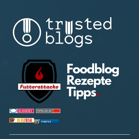
FIREFOX