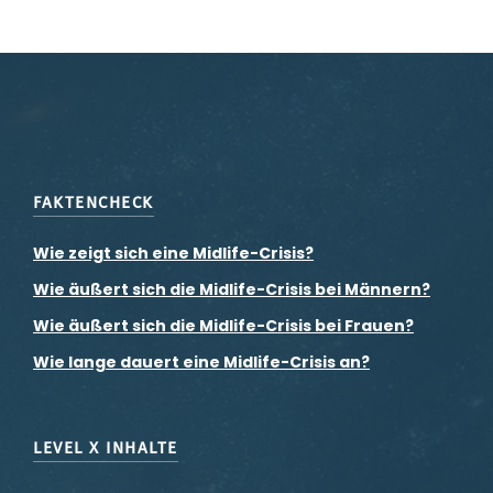
FAKTENCHECK
Wie zeigt sich eine Midlife-Crisis?
Wie äußert sich die Midlife-Crisis bei Männern?
Wie äußert sich die Midlife-Crisis bei Frauen?
Wie lange dauert eine Midlife-Crisis an?
LEVEL X INHALTE