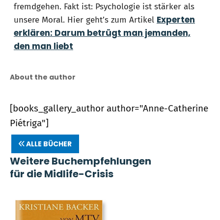
fremdgehen. Fakt ist: Psychologie ist stärker als
Experten
unsere Moral. Hier geht’s zum Artikel
erklären: Darum betrügt man jemanden,
den man liebt
About the author
[books_gallery_author author="Anne-Catherine
Piétriga"]
ALLE BÜCHER
Weitere Buchempfehlungen
für die Midlife-Crisis