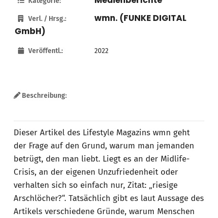
Medienberichte
Kategorie:
wmn. (FUNKE DIGITAL
Verl. / Hrsg.:
GmbH)
Veröffentl.:
2022
Beschreibung:
Dieser Artikel des Lifestyle Magazins wmn geht
der Frage auf den Grund, warum man jemanden
betrügt, den man liebt. Liegt es an der Midlife-
Crisis, an der eigenen Unzufriedenheit oder
verhalten sich so einfach nur, Zitat: „riesige
Arschlöcher?“. Tatsächlich gibt es laut Aussage des
Artikels verschiedene Gründe, warum Menschen