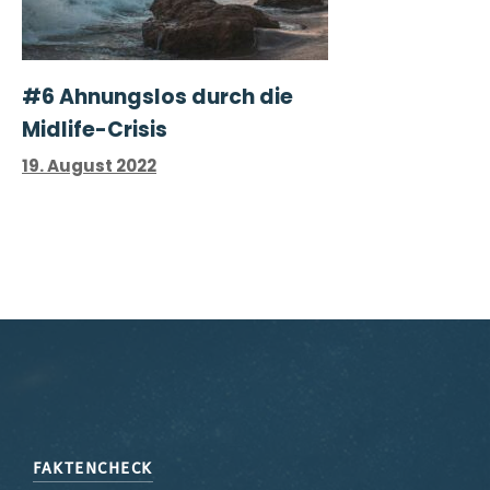
#6 Ahnungslos durch die
Midlife-Crisis
19. August 2022
FAKTENCHECK