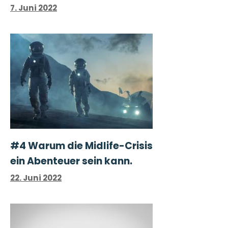
7. Juni 2022
#4 Warum die Midlife-Crisis
ein Abenteuer sein kann.
22. Juni 2022