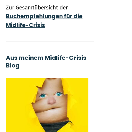
Zur Gesamtübersicht der
Buchempfehlungen für die
Midlife-Crisis
Aus meinem Midlife-Crisis
Blog