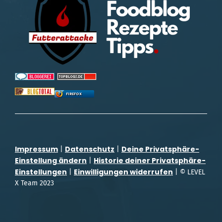
FIREFOX
Impressum
Datenschutz
Deine Privatsphäre-
|
|
Einstellung ändern
Historie deiner Privatsphäre-
|
Einstellungen
Einwilligungen widerrufen
|
| © LEVEL
X Team 2023