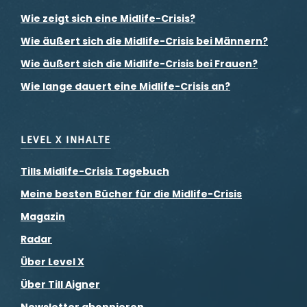
Wie zeigt sich eine Midlife-Crisis?
Wie äußert sich die Midlife-Crisis bei Männern?
Wie äußert sich die Midlife-Crisis bei Frauen?
Wie lange dauert eine Midlife-Crisis an?
LEVEL X INHALTE
Tills Midlife-Crisis Tagebuch
Meine besten Bücher für die Midlife-Crisis
Magazin
Radar
Über Level X
Über Till Aigner