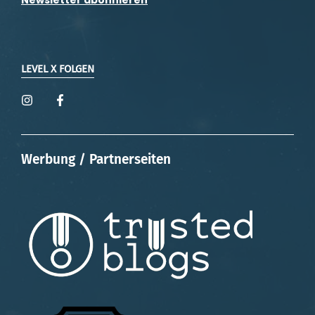
Newsletter abonnieren
LEVEL X FOLGEN
Werbung / Partnerseiten