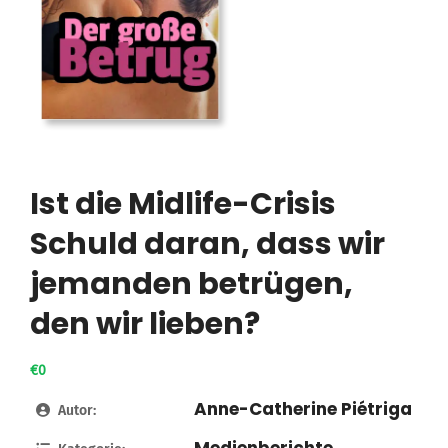
Ist die Midlife-Crisis
Schuld daran, dass wir
jemanden betrügen,
den wir lieben?
€0
Anne-Catherine Piétriga
Autor: