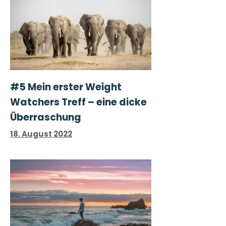
#5 Mein erster Weight
Watchers Treff – eine dicke
Überraschung
18. August 2022