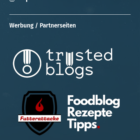
Werbung / Partnerseiten