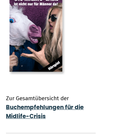
Zur Gesamtübersicht der
Buchempfehlungen für die
Midlife-Crisis