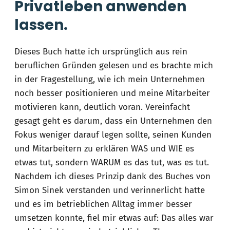
Privatleben anwenden
lassen.
Dieses Buch hatte ich ursprünglich aus rein
beruflichen Gründen gelesen und es brachte mich
in der Fragestellung, wie ich mein Unternehmen
noch besser positionieren und meine Mitarbeiter
motivieren kann, deutlich voran. Vereinfacht
gesagt geht es darum, dass ein Unternehmen den
Fokus weniger darauf legen sollte, seinen Kunden
und Mitarbeitern zu erklären WAS und WIE es
etwas tut, sondern WARUM es das tut, was es tut.
Nachdem ich dieses Prinzip dank des Buches von
Simon Sinek verstanden und verinnerlicht hatte
und es im betrieblichen Alltag immer besser
umsetzen konnte, fiel mir etwas auf: Das alles war