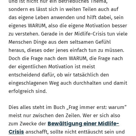
und ist nicht nur ein betriebliches Thema,
sondern es lässt sich in weiten Teilen auch auf
das eigene Leben anwenden und hilft dabei, sein
eigenes WARUM, also die eigene Motivation besser
zu verstehen. Gerade in der Midlife-Crisis tun viele
Menschen Dinge aus dem seltsamen Gefühl
heraus, dieses oder jenes einfach tun zu müssen.
Doch die Frage nach dem WARUM, die Frage nach
der eigentlichen Motivation ist meist
entscheidend dafür, ob wir tatsächlich den
eingeschlagenen Weg auch durchhalten und damit
erfolgreich sind.
Dies alles steht im Buch „Frag immer erst: warum“
meist nur zwischen den Zeilen. Wer er sich also
Bewältigung einer Midlife-
zum Zwecke der
Crisis
anschafft, sollte nicht enttäuscht sein und