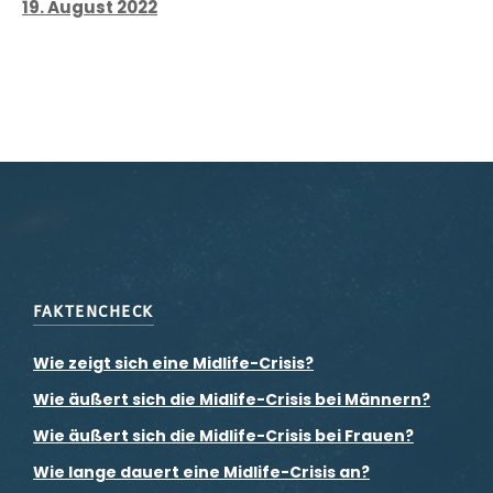
19. August 2022
FAKTENCHECK
Wie zeigt sich eine Midlife-Crisis?
Wie äußert sich die Midlife-Crisis bei Männern?
Wie äußert sich die Midlife-Crisis bei Frauen?
Wie lange dauert eine Midlife-Crisis an?