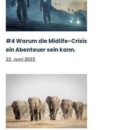
#4 Warum die Midlife-Crisis
ein Abenteuer sein kann.
22. Juni 2022