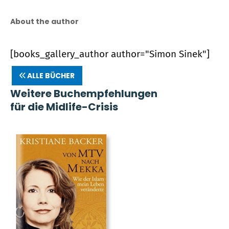
About the author
[books_gallery_author author="Simon Sinek"]
ALLE BÜCHER
Weitere Buchempfehlungen
für die Midlife-Crisis