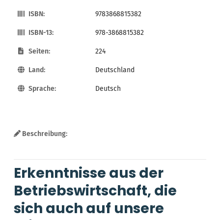
ISBN:
9783868815382
ISBN-13:
978-3868815382
Seiten:
224
Land:
Deutschland
Sprache:
Deutsch
Beschreibung:
Erkenntnisse aus der
Betriebswirtschaft, die
sich auch auf unsere