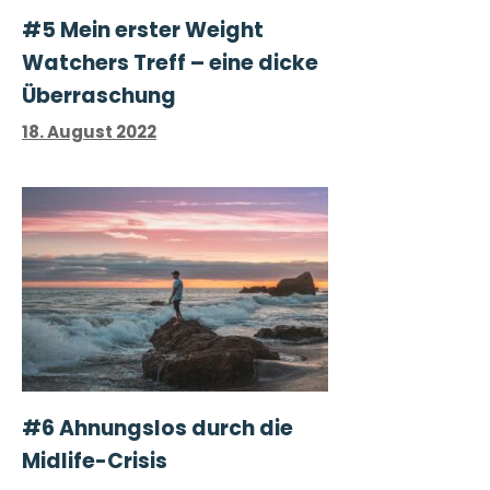
#5 Mein erster Weight
Watchers Treff – eine dicke
Überraschung
18. August 2022
#6 Ahnungslos durch die
Midlife-Crisis