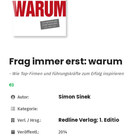
Frag immer erst: warum
- Wie Top-Firmen und Führungskräfte zum Erfolg inspirieren
€0
Simon Sinek
Autor:
Kategorie:
Redline Verlag; 1. Editio
Verl. / Hrsg.:
Veröffentl.:
2014