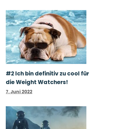
#2 Ich bin definitiv zu cool für
die Weight Watchers!
7. Juni 2022