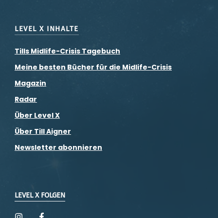
LEVEL X INHALTE
Tills Midlife-Crisis Tagebuch
Meine besten Bücher für die Midlife-Crisis
Magazin
Radar
Über Level X
Über Till Aigner
Newsletter abonnieren
LEVEL X FOLGEN