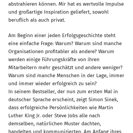
abstrahieren können. Mir hat es wertvolle Impulse
und großartige Inspiration geliefert, sowohl
beruflich als auch privat.
Am Beginn einer jeden Erfolgsgeschichte steht
eine einfache Frage: Warum? Warum sind manche
Organisationen profitabler als andere? Warum
werden einige Führungskräfte von ihren
Mitarbeitern mehr geschätzt und andere weniger?
Warum sind manche Menschen in der Lage, immer
und immer wieder erfolgreich zu sein?
In seinem Bestseller, der nun zum ersten Mal in
deutscher Sprache erscheint, zeigt Simon Sinek,
dass erfolgreiche Persönlichkeiten wie Martin
Luther King Jr. oder Steve Jobs alle nach
demselben, natürlichen Muster dachten,
handelten und kommunizierten. Am Anfang ihres