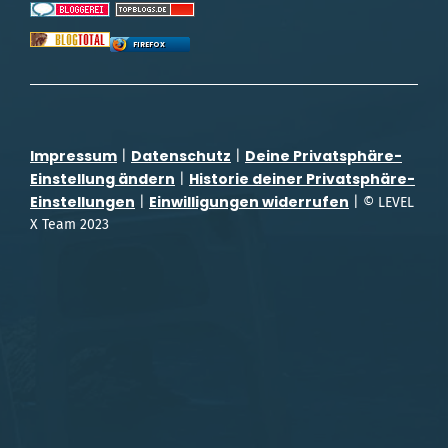
FIREFOX
Impressum
Datenschutz
Deine Privatsphäre-
|
|
Einstellung ändern
Historie deiner Privatsphäre-
|
Einstellungen
Einwilligungen widerrufen
|
| © LEVEL
X Team 2023