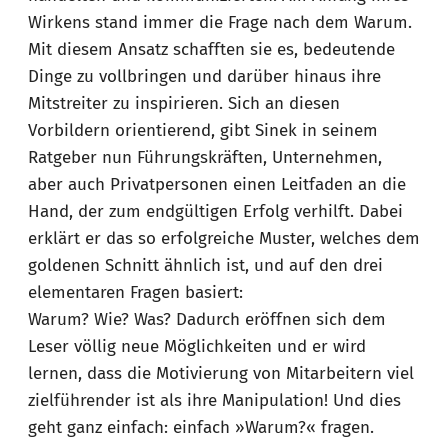
Wirkens stand immer die Frage nach dem Warum.
Mit diesem Ansatz schafften sie es, bedeutende
Dinge zu vollbringen und darüber hinaus ihre
Mitstreiter zu inspirieren. Sich an diesen
Vorbildern orientierend, gibt Sinek in seinem
Ratgeber nun Führungskräften, Unternehmen,
aber auch Privatpersonen einen Leitfaden an die
Hand, der zum endgültigen Erfolg verhilft. Dabei
erklärt er das so erfolgreiche Muster, welches dem
goldenen Schnitt ähnlich ist, und auf den drei
elementaren Fragen basiert:
Warum? Wie? Was? Dadurch eröffnen sich dem
Leser völlig neue Möglichkeiten und er wird
lernen, dass die Motivierung von Mitarbeitern viel
zielführender ist als ihre Manipulation! Und dies
geht ganz einfach: einfach »Warum?« fragen.