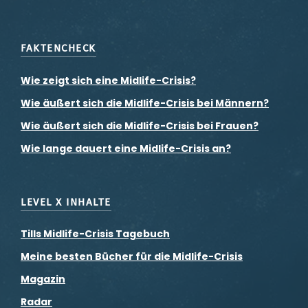
FAKTENCHECK
Wie zeigt sich eine Midlife-Crisis?
Wie äußert sich die Midlife-Crisis bei Männern?
Wie äußert sich die Midlife-Crisis bei Frauen?
Wie lange dauert eine Midlife-Crisis an?
LEVEL X INHALTE
Tills Midlife-Crisis Tagebuch
Meine besten Bücher für die Midlife-Crisis
Magazin
Radar