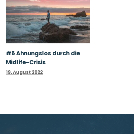
#6 Ahnungslos durch die
Midlife-Crisis
19. August 2022