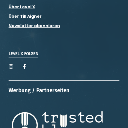
Über Level X
Über Till Aigner
Newsletter abonnieren
LEVEL X FOLGEN
Werbung / Partnerseiten