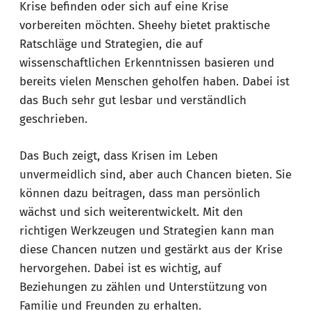
Krise befinden oder sich auf eine Krise
vorbereiten möchten. Sheehy bietet praktische
Ratschläge und Strategien, die auf
wissenschaftlichen Erkenntnissen basieren und
bereits vielen Menschen geholfen haben. Dabei ist
das Buch sehr gut lesbar und verständlich
geschrieben.
Das Buch zeigt, dass Krisen im Leben
unvermeidlich sind, aber auch Chancen bieten. Sie
können dazu beitragen, dass man persönlich
wächst und sich weiterentwickelt. Mit den
richtigen Werkzeugen und Strategien kann man
diese Chancen nutzen und gestärkt aus der Krise
hervorgehen. Dabei ist es wichtig, auf
Beziehungen zu zählen und Unterstützung von
Familie und Freunden zu erhalten.