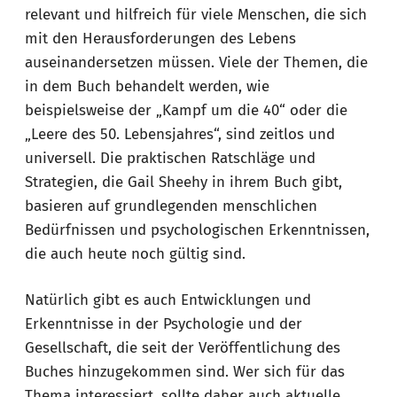
relevant und hilfreich für viele Menschen, die sich
mit den Herausforderungen des Lebens
auseinandersetzen müssen. Viele der Themen, die
in dem Buch behandelt werden, wie
beispielsweise der „Kampf um die 40“ oder die
„Leere des 50. Lebensjahres“, sind zeitlos und
universell. Die praktischen Ratschläge und
Strategien, die Gail Sheehy in ihrem Buch gibt,
basieren auf grundlegenden menschlichen
Bedürfnissen und psychologischen Erkenntnissen,
die auch heute noch gültig sind.
Natürlich gibt es auch Entwicklungen und
Erkenntnisse in der Psychologie und der
Gesellschaft, die seit der Veröffentlichung des
Buches hinzugekommen sind. Wer sich für das
Thema interessiert, sollte daher auch aktuelle