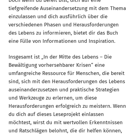
Doch wenn du bereit bist, dich auf eine
tiefgreifende Auseinandersetzung mit dem Thema
einzulassen und dich ausführlich über die
verschiedenen Phasen und Herausforderungen
des Lebens zu informieren, bietet dir das Buch
eine Fülle von Informationen und Inspiration.
Insgesamt ist „In der Mitte des Lebens – Die
Bewältigung vorhersehbarer Krisen“ eine
umfangreiche Ressource für Menschen, die bereit
sind, sich mit den Herausforderungen des Lebens
auseinanderzusetzen und praktische Strategien
und Werkzeuge zu erlernen, um diese
Herausforderungen erfolgreich zu meistern. Wenn
du dich auf dieses Leseprojekt einlassen
möchtest, wirst du mit wertvollen Erkenntnissen
und Ratschlägen belohnt, die dir helfen können,