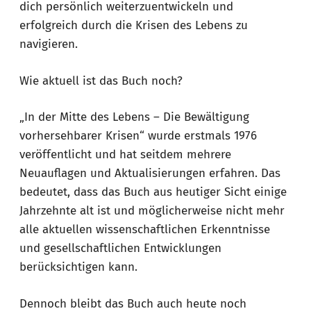
dich persönlich weiterzuentwickeln und
erfolgreich durch die Krisen des Lebens zu
navigieren.
Wie aktuell ist das Buch noch?
„In der Mitte des Lebens – Die Bewältigung
vorhersehbarer Krisen“ wurde erstmals 1976
veröffentlicht und hat seitdem mehrere
Neuauflagen und Aktualisierungen erfahren. Das
bedeutet, dass das Buch aus heutiger Sicht einige
Jahrzehnte alt ist und möglicherweise nicht mehr
alle aktuellen wissenschaftlichen Erkenntnisse
und gesellschaftlichen Entwicklungen
berücksichtigen kann.
Dennoch bleibt das Buch auch heute noch