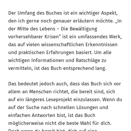
Der Umfang des Buches ist ein wichtiger Aspekt,
den ich gerne noch genauer erläutern möchte. „In
der Mitte des Lebens – Die Bewältigung
vorhersehbarer Krisen“ ist ein umfassendes Werk,
das auf vielen wissenschaftlichen Erkenntnissen
und praktischen Erfahrungen basiert. Um alle
wichtigen Informationen und Ratschläge zu
vermitteln, ist das Buch entsprechend lang.
Das bedeutet jedoch auch, dass das Buch sich vor
allem an Menschen richtet, die bereit sind, sich
auf ein längeres Leseprojekt einzulassen. Wenn du
auf der Suche nach schnellen Lösungen und
einfachen Antworten bist, ist das Buch
möglicherweise nicht die beste Wahl für dich.