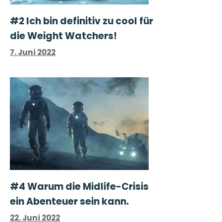
#2 Ich bin definitiv zu cool für
die Weight Watchers!
7. Juni 2022
#4 Warum die Midlife-Crisis
ein Abenteuer sein kann.
22. Juni 2022