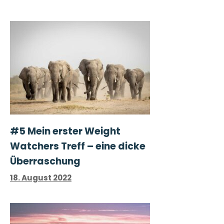
#5 Mein erster Weight
Watchers Treff – eine dicke
Überraschung
18. August 2022