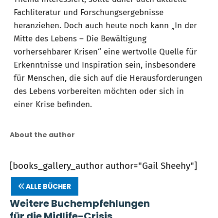
Fachliteratur und Forschungsergebnisse
heranziehen. Doch auch heute noch kann „In der
Mitte des Lebens – Die Bewältigung
vorhersehbarer Krisen“ eine wertvolle Quelle für
Erkenntnisse und Inspiration sein, insbesondere
für Menschen, die sich auf die Herausforderungen
des Lebens vorbereiten möchten oder sich in
einer Krise befinden.
About the author
[books_gallery_author author="Gail Sheehy"]
ALLE BÜCHER
Weitere Buchempfehlungen
für die Midlife-Crisis