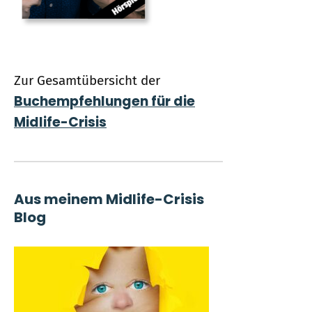
Zur Gesamtübersicht der
Buchempfehlungen für die
Midlife-Crisis
Aus meinem Midlife-Crisis
Blog