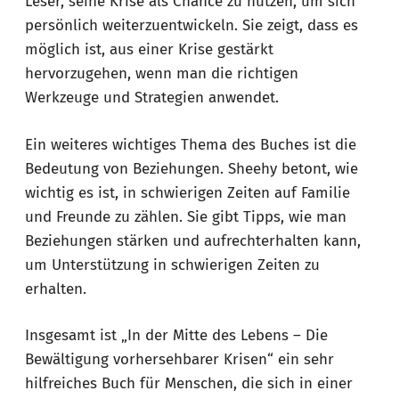
Leser, seine Krise als Chance zu nutzen, um sich
persönlich weiterzuentwickeln. Sie zeigt, dass es
möglich ist, aus einer Krise gestärkt
hervorzugehen, wenn man die richtigen
Werkzeuge und Strategien anwendet.
Ein weiteres wichtiges Thema des Buches ist die
Bedeutung von Beziehungen. Sheehy betont, wie
wichtig es ist, in schwierigen Zeiten auf Familie
und Freunde zu zählen. Sie gibt Tipps, wie man
Beziehungen stärken und aufrechterhalten kann,
um Unterstützung in schwierigen Zeiten zu
erhalten.
Insgesamt ist „In der Mitte des Lebens – Die
Bewältigung vorhersehbarer Krisen“ ein sehr
hilfreiches Buch für Menschen, die sich in einer