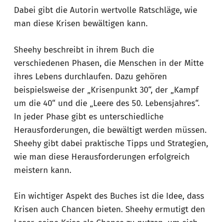
Dabei gibt die Autorin wertvolle Ratschläge, wie
man diese Krisen bewältigen kann.
Sheehy beschreibt in ihrem Buch die
verschiedenen Phasen, die Menschen in der Mitte
ihres Lebens durchlaufen. Dazu gehören
beispielsweise der „Krisenpunkt 30“, der „Kampf
um die 40“ und die „Leere des 50. Lebensjahres“.
In jeder Phase gibt es unterschiedliche
Herausforderungen, die bewältigt werden müssen.
Sheehy gibt dabei praktische Tipps und Strategien,
wie man diese Herausforderungen erfolgreich
meistern kann.
Ein wichtiger Aspekt des Buches ist die Idee, dass
Krisen auch Chancen bieten. Sheehy ermutigt den