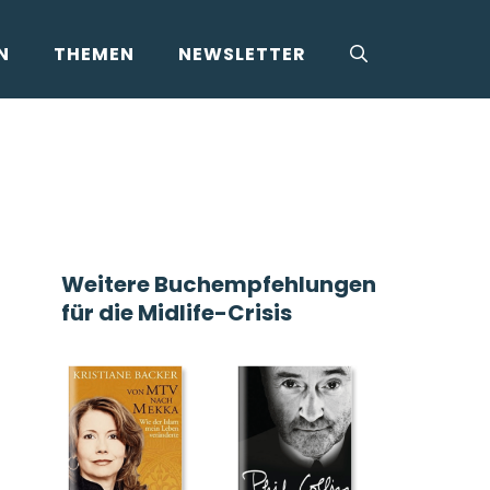
N
THEMEN
NEWSLETTER
Weitere Buchempfehlungen
für die Midlife-Crisis