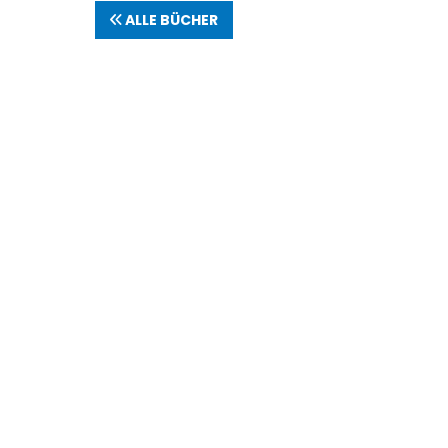
ALLE BÜCHER