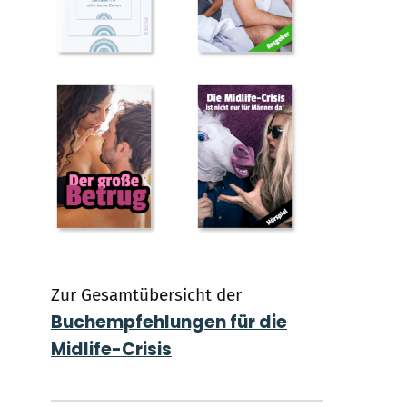
Zur Gesamtübersicht der
Buchempfehlungen für die
Midlife-Crisis