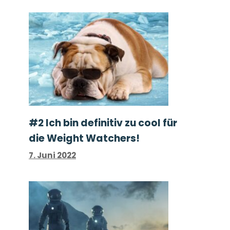
#2 Ich bin definitiv zu cool für
die Weight Watchers!
7. Juni 2022