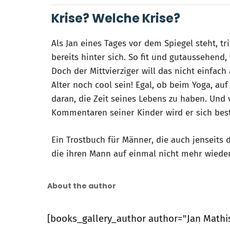
Krise? Welche Krise?
Als Jan eines Tages vor dem Spiegel steht, tri
bereits hinter sich. So fit und gutaussehend,
Doch der Mittvierziger will das nicht einfach
Alter noch cool sein! Egal, ob beim Yoga, au
daran, die Zeit seines Lebens zu haben. Und
Kommentaren seiner Kinder wird er sich bes
Ein Trostbuch für Männer, die auch jenseits 
die ihren Mann auf einmal nicht mehr wiede
About the author
[books_gallery_author author="Jan Mathis