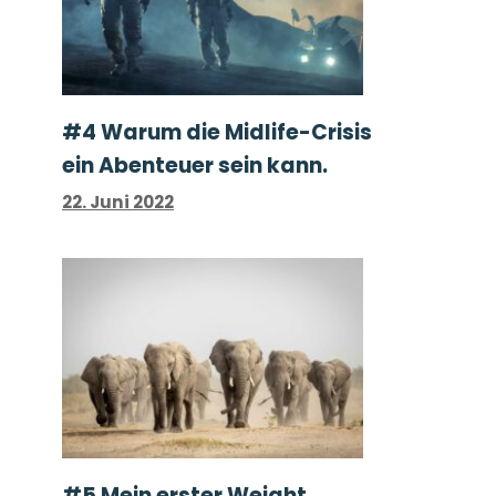
#4 Warum die Midlife-Crisis
ein Abenteuer sein kann.
22. Juni 2022
#5 Mein erster Weight