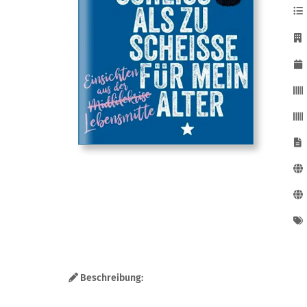
Beschreibung: