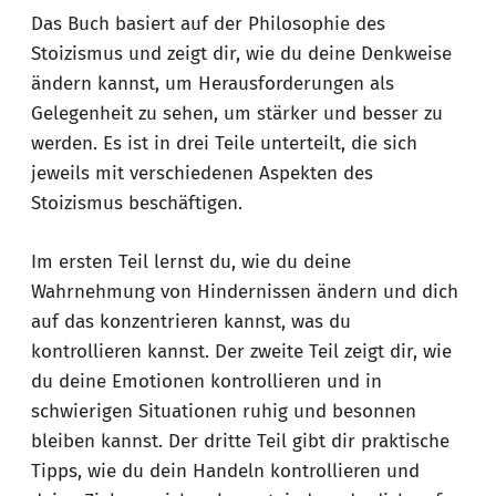
Das Buch basiert auf der Philosophie des
Stoizismus und zeigt dir, wie du deine Denkweise
ändern kannst, um Herausforderungen als
Gelegenheit zu sehen, um stärker und besser zu
werden. Es ist in drei Teile unterteilt, die sich
jeweils mit verschiedenen Aspekten des
Stoizismus beschäftigen.
Im ersten Teil lernst du, wie du deine
Wahrnehmung von Hindernissen ändern und dich
auf das konzentrieren kannst, was du
kontrollieren kannst. Der zweite Teil zeigt dir, wie
du deine Emotionen kontrollieren und in
schwierigen Situationen ruhig und besonnen
bleiben kannst. Der dritte Teil gibt dir praktische
Tipps, wie du dein Handeln kontrollieren und