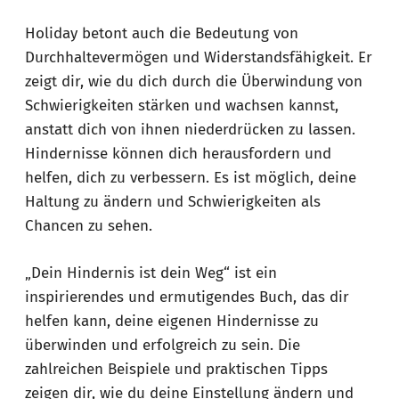
Holiday betont auch die Bedeutung von
Durchhaltevermögen und Widerstandsfähigkeit. Er
zeigt dir, wie du dich durch die Überwindung von
Schwierigkeiten stärken und wachsen kannst,
anstatt dich von ihnen niederdrücken zu lassen.
Hindernisse können dich herausfordern und
helfen, dich zu verbessern. Es ist möglich, deine
Haltung zu ändern und Schwierigkeiten als
Chancen zu sehen.
„Dein Hindernis ist dein Weg“ ist ein
inspirierendes und ermutigendes Buch, das dir
helfen kann, deine eigenen Hindernisse zu
überwinden und erfolgreich zu sein. Die
zahlreichen Beispiele und praktischen Tipps
zeigen dir, wie du deine Einstellung ändern und