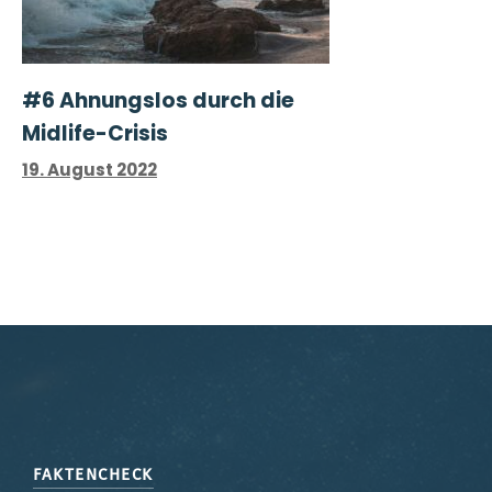
#6 Ahnungslos durch die
Midlife-Crisis
19. August 2022
FAKTENCHECK