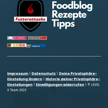
FIREFOX
Impressum
Datenschutz
Deine Privatsphäre-
|
|
Einstellung ändern
Historie deiner Privatsphäre-
|
Einstellungen
Einwilligungen widerrufen
|
| © LEVEL
X Team 2023