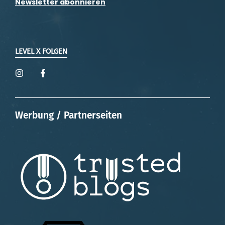
Newsletter abonnieren
LEVEL X FOLGEN
Werbung / Partnerseiten