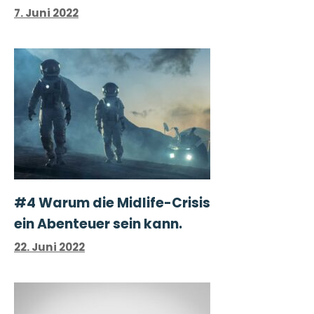
7. Juni 2022
#4 Warum die Midlife-Crisis
ein Abenteuer sein kann.
22. Juni 2022