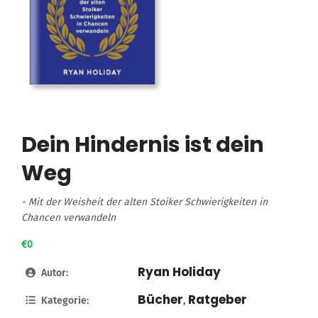
Dein Hindernis ist dein
Weg
- Mit der Weisheit der alten Stoiker Schwierigkeiten in
Chancen verwandeln
€0
Ryan Holiday
Autor:
Bücher
Ratgeber
Kategorie:
,