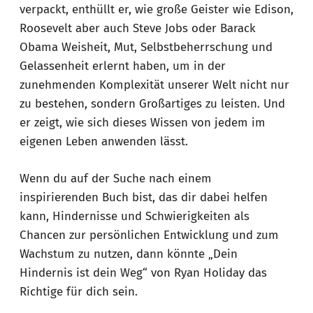
verpackt, enthüllt er, wie große Geister wie Edison,
Roosevelt aber auch Steve Jobs oder Barack
Obama Weisheit, Mut, Selbstbeherrschung und
Gelassenheit erlernt haben, um in der
zunehmenden Komplexität unserer Welt nicht nur
zu bestehen, sondern Großartiges zu leisten. Und
er zeigt, wie sich dieses Wissen von jedem im
eigenen Leben anwenden lässt.
Wenn du auf der Suche nach einem
inspirierenden Buch bist, das dir dabei helfen
kann, Hindernisse und Schwierigkeiten als
Chancen zur persönlichen Entwicklung und zum
Wachstum zu nutzen, dann könnte „Dein
Hindernis ist dein Weg“ von Ryan Holiday das
Richtige für dich sein.