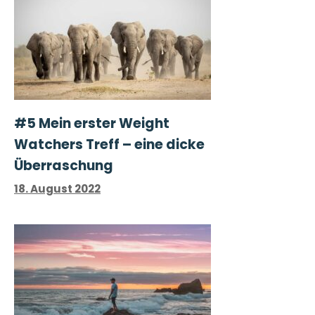
#5 Mein erster Weight
Watchers Treff – eine dicke
Überraschung
18. August 2022