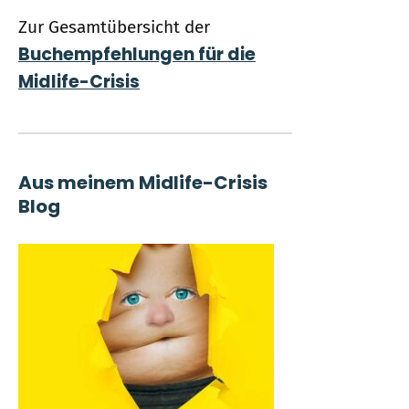
Zur Gesamtübersicht der
Buchempfehlungen für die
Midlife-Crisis
Aus meinem Midlife-Crisis
Blog