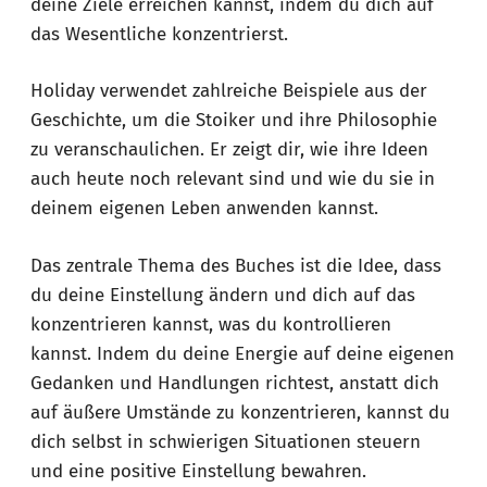
deine Ziele erreichen kannst, indem du dich auf
das Wesentliche konzentrierst.
Holiday verwendet zahlreiche Beispiele aus der
Geschichte, um die Stoiker und ihre Philosophie
zu veranschaulichen. Er zeigt dir, wie ihre Ideen
auch heute noch relevant sind und wie du sie in
deinem eigenen Leben anwenden kannst.
Das zentrale Thema des Buches ist die Idee, dass
du deine Einstellung ändern und dich auf das
konzentrieren kannst, was du kontrollieren
kannst. Indem du deine Energie auf deine eigenen
Gedanken und Handlungen richtest, anstatt dich
auf äußere Umstände zu konzentrieren, kannst du
dich selbst in schwierigen Situationen steuern
und eine positive Einstellung bewahren.