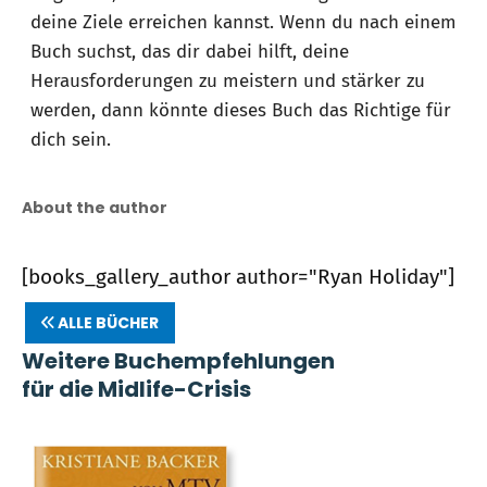
deine Ziele erreichen kannst. Wenn du nach einem
Buch suchst, das dir dabei hilft, deine
Herausforderungen zu meistern und stärker zu
werden, dann könnte dieses Buch das Richtige für
dich sein.
About the author
[books_gallery_author author="Ryan Holiday"]
ALLE BÜCHER
Weitere Buchempfehlungen
für die Midlife-Crisis