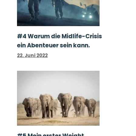
#4 Warum die Midlife-Crisis
ein Abenteuer sein kann.
22. Juni 2022
#5 Mein erster Weight