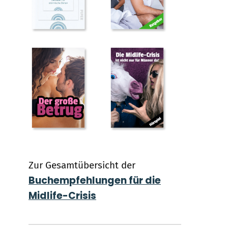
Zur Gesamtübersicht der
Buchempfehlungen für die
Midlife-Crisis