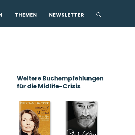
N
THEMEN
NEWSLETTER
Weitere Buchempfehlungen
für die Midlife-Crisis