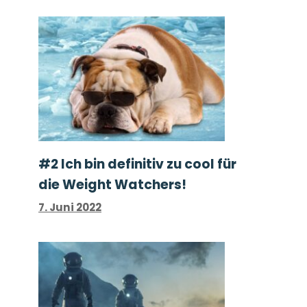
#2 Ich bin definitiv zu cool für
die Weight Watchers!
7. Juni 2022