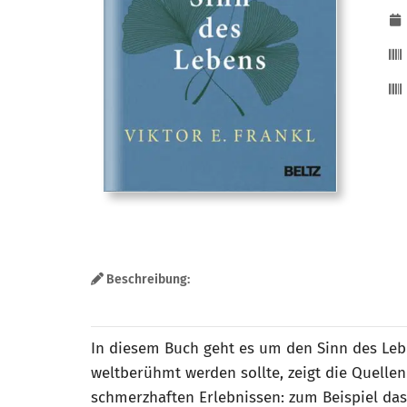
Beschreibung:
In diesem Buch geht es um den Sinn des Leben
weltberühmt werden sollte, zeigt die Quelle
schmerzhaften Erlebnissen: zum Beispiel da